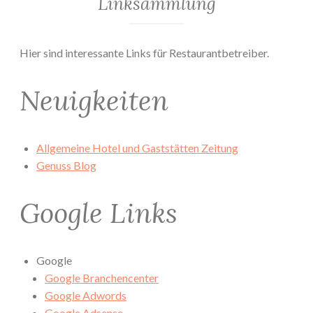
Linksammlung
Hier sind interessante Links für Restaurantbetreiber.
Neuigkeiten
Allgemeine Hotel und Gaststätten Zeitung
Genuss Blog
Google Links
Google
Google Branchencenter
Google Adwords
Google Adsense