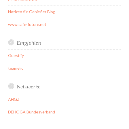
Notizen für Genießer Blog
www.cafe-future.net
Empfohlen
Guestify
teamelio
Netzwerke
AHGZ
DEHOGA Bundesverband