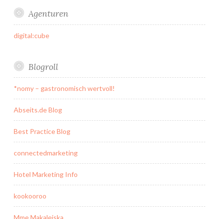
Agenturen
digital:cube
Blogroll
*nomy – gastronomisch wertvoll!
Abseits.de Blog
Best Practice Blog
connectedmarketing
Hotel Marketing Info
kookooroo
Mme Makaleiska