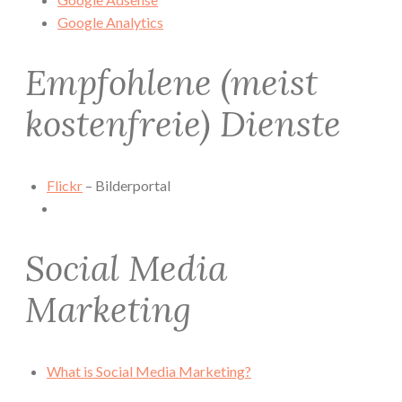
Google Analytics
Empfohlene (meist
kostenfreie) Dienste
Flickr
– Bilderportal
Social Media
Marketing
What is Social Media Marketing?