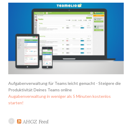
Aufgabenverwaltung für Teams leicht gemacht - Steigere die
Produktivität Deines Teams online
Augabenverwaltung in weniger als 5 Minuten kostenlos
starten!
AHGZ Feed