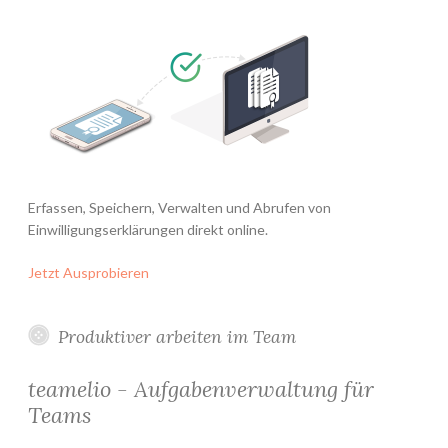
Erfassen, Speichern, Verwalten und Abrufen von
Einwilligungserklärungen direkt online.
Jetzt Ausprobieren
Produktiver arbeiten im Team
teamelio - Aufgabenverwaltung für
Teams