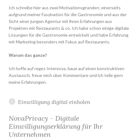
Ich schreibe hier aus zwei Motivationsgründen; einerseits
aufgrund meiner Faszination für die Gastronomie und aus der
Sicht einer jungen Agentur mit ihren Erfahrungen aus
Projekten mit Restaurants & co. Ich habe schon einige digitale
Lösungen für die Gastronomie entwickelt und habe Erfahrung
mit Marketing besonders mit Fokus auf Restaurants.
Warum das ganze?
Ich hoffe auf reges Interesse, baue auf einen konstruktiven
Austausch, freue mich über Kommentare und ich teile gern
meine Erfahrungen.
Einwilligung digital einholen
NovaPrivacy - Digitale
Einwilligungserklärung für Ihr
Unternehmen