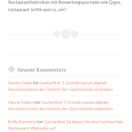
Restaurantbetreiber mit Bewertungsportalen wie Qype,
restaurant-kritik und co. um?
Neueste Kommentare
Sandra Geier
bei
Gastartikel: 5 Gründe warum digitale
Kassensysteme das Gesicht der Gastronomie verändern
Hanna Adams
bei
Gastartikel: 5 Gründe warum digitale
Kassensysteme das Gesicht der Gastronomie verändern
Emily Bennette
bei
Gastartikel: So bauen Sie eine hochwertige
Restaurant-Webseite auf