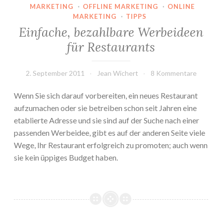
MARKETING
·
OFFLINE MARKETING
·
ONLINE
MARKETING
·
TIPPS
Einfache, bezahlbare Werbeideen
für Restaurants
2. September 2011
Jean Wichert
8 Kommentare
Wenn Sie sich darauf vorbereiten, ein neues Restaurant
aufzumachen oder sie betreiben schon seit Jahren eine
etablierte Adresse und sie sind auf der Suche nach einer
passenden Werbeidee, gibt es auf der anderen Seite viele
Wege, Ihr Restaurant erfolgreich zu promoten; auch wenn
sie kein üppiges Budget haben.