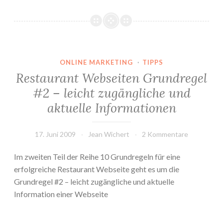
ONLINE MARKETING
·
TIPPS
Restaurant Webseiten Grundregel
#2 – leicht zugängliche und
aktuelle Informationen
17. Juni 2009
Jean Wichert
2 Kommentare
Im zweiten Teil der Reihe 10 Grundregeln für eine
erfolgreiche Restaurant Webseite geht es um die
Grundregel #2 – leicht zugängliche und aktuelle
Information einer Webseite