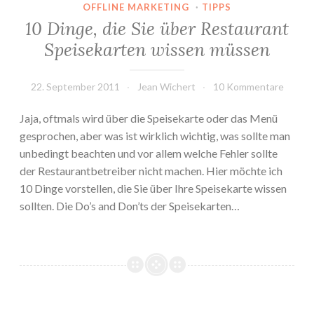
OFFLINE MARKETING
·
TIPPS
10 Dinge, die Sie über Restaurant
Speisekarten wissen müssen
22. September 2011
Jean Wichert
10 Kommentare
Jaja, oftmals wird über die Speisekarte oder das Menü
gesprochen, aber was ist wirklich wichtig, was sollte man
unbedingt beachten und vor allem welche Fehler sollte
der Restaurantbetreiber nicht machen. Hier möchte ich
10 Dinge vorstellen, die Sie über Ihre Speisekarte wissen
sollten. Die Do’s and Don’ts der Speisekarten…