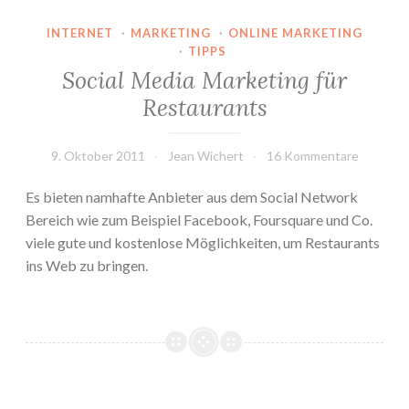
INTERNET
·
MARKETING
·
ONLINE MARKETING
·
TIPPS
Social Media Marketing für
Restaurants
9. Oktober 2011
Jean Wichert
16 Kommentare
Es bieten namhafte Anbieter aus dem Social Network
Bereich wie zum Beispiel Facebook, Foursquare und Co.
viele gute und kostenlose Möglichkeiten, um Restaurants
ins Web zu bringen.