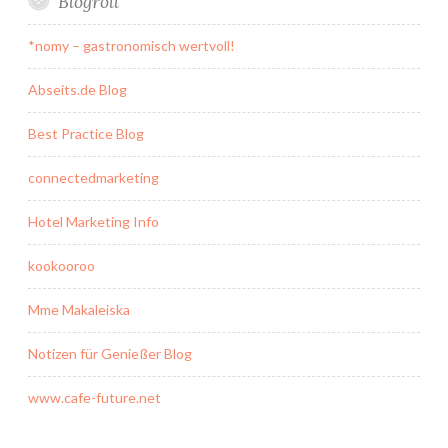
Blogroll
*nomy – gastronomisch wertvoll!
Abseits.de Blog
Best Practice Blog
connectedmarketing
Hotel Marketing Info
kookooroo
Mme Makaleiska
Notizen für Genießer Blog
www.cafe-future.net