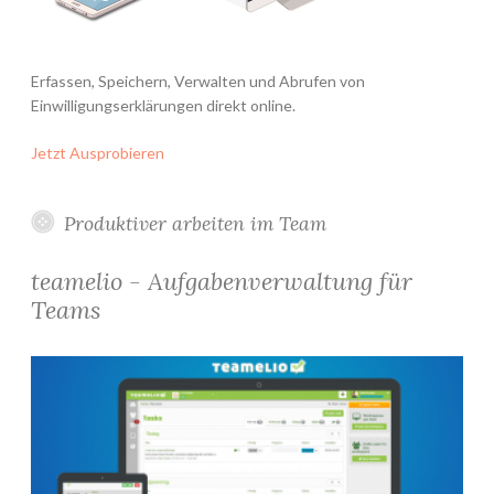
Erfassen, Speichern, Verwalten und Abrufen von
Einwilligungserklärungen direkt online.
Jetzt Ausprobieren
Produktiver arbeiten im Team
teamelio - Aufgabenverwaltung für
Teams