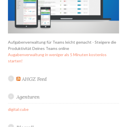
Aufgabenverwaltung für Teams leicht gemacht - Steigere die
Produktivität Deines Teams online
Augabenverwaltung in weniger als 5 Minuten kostenlos
starten!
AHGZ Feed
Agenturen
digital:cube