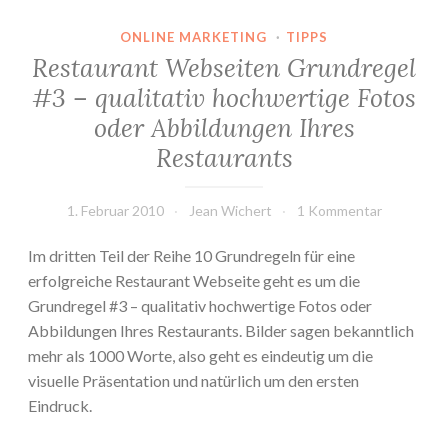
ONLINE MARKETING
·
TIPPS
Restaurant Webseiten Grundregel
#3 – qualitativ hochwertige Fotos
oder Abbildungen Ihres
Restaurants
1. Februar 2010
Jean Wichert
1 Kommentar
Im dritten Teil der Reihe 10 Grundregeln für eine
erfolgreiche Restaurant Webseite geht es um die
Grundregel #3 – qualitativ hochwertige Fotos oder
Abbildungen Ihres Restaurants. Bilder sagen bekanntlich
mehr als 1000 Worte, also geht es eindeutig um die
visuelle Präsentation und natürlich um den ersten
Eindruck.