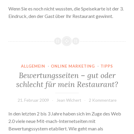
Wenn Sie es noch nicht wussten, die Speisekarte ist der 3.
Eindruck, den der Gast über Ihr Restaurant gewinnt.
ALLGEMEIN
·
ONLINE MARKETING
·
TIPPS
Bewertungsseiten – gut oder
schlecht für mein Restaurant?
21. Februar 2009
Jean Wichert
2 Kommentare
In den letzten 2 bis 3 Jahre haben sich im Zuge des Web
2.0 viele neue Mit-mach-Internetseiten mit
Bewertungssystem etabliert. Wie geht man als