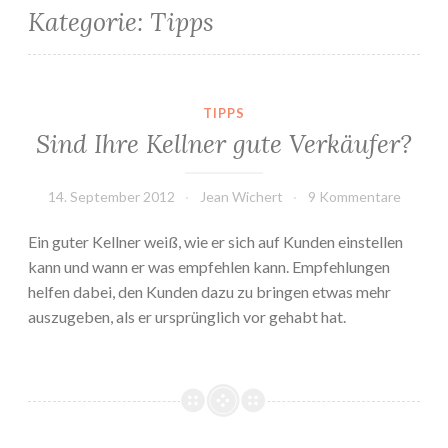
Kategorie:
Tipps
TIPPS
Sind Ihre Kellner gute Verkäufer?
14. September 2012
Jean Wichert
9 Kommentare
Ein guter Kellner weiß, wie er sich auf Kunden einstellen
kann und wann er was empfehlen kann. Empfehlungen
helfen dabei, den Kunden dazu zu bringen etwas mehr
auszugeben, als er ursprünglich vor gehabt hat.