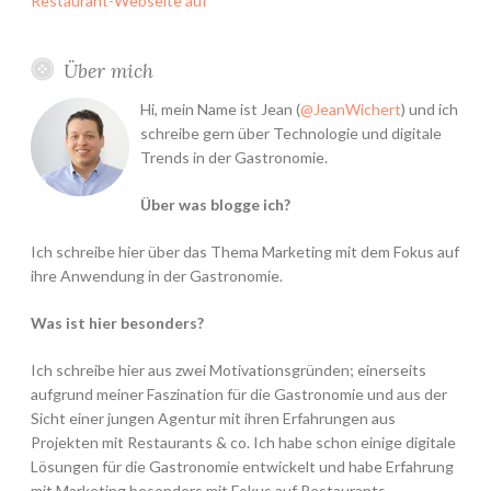
Restaurant-Webseite auf
Über mich
Hi, mein Name ist Jean (
@JeanWichert
) und ich
schreibe gern über Technologie und digitale
Trends in der Gastronomie.
Über was blogge ich?
Ich schreibe hier über das Thema Marketing mit dem Fokus auf
ihre Anwendung in der Gastronomie.
Was ist hier besonders?
Ich schreibe hier aus zwei Motivationsgründen; einerseits
aufgrund meiner Faszination für die Gastronomie und aus der
Sicht einer jungen Agentur mit ihren Erfahrungen aus
Projekten mit Restaurants & co. Ich habe schon einige digitale
Lösungen für die Gastronomie entwickelt und habe Erfahrung
mit Marketing besonders mit Fokus auf Restaurants.