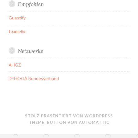
Empfohlen
Guestify
teamelio
Netzwerke
AHGZ
DEHOGA Bundesverband
STOLZ PRÄSENTIERT VON WORDPRESS
THEME: BUTTON VON
AUTOMATTIC