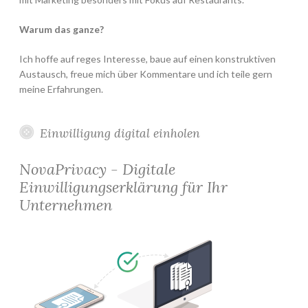
Warum das ganze?
Ich hoffe auf reges Interesse, baue auf einen konstruktiven
Austausch, freue mich über Kommentare und ich teile gern
meine Erfahrungen.
Einwilligung digital einholen
NovaPrivacy - Digitale
Einwilligungserklärung für Ihr
Unternehmen