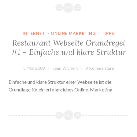
INTERNET
·
ONLINE MARKETING
·
TIPPS
Restaurant Webseite Grundregel
#1 – Einfache und klare Struktur
3. Mai 2009
Jean Wichert
9 Kommentare
Einfache und klare Struktur einer Webseite ist die
Grundlage für ein erfolgreiches Online-Marketing