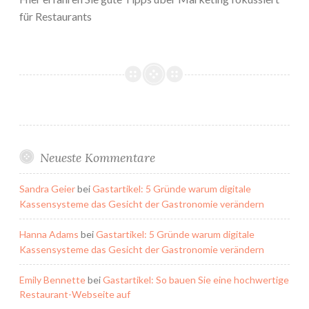
für Restaurants
Neueste Kommentare
Sandra Geier
bei
Gastartikel: 5 Gründe warum digitale
Kassensysteme das Gesicht der Gastronomie verändern
Hanna Adams
bei
Gastartikel: 5 Gründe warum digitale
Kassensysteme das Gesicht der Gastronomie verändern
Emily Bennette
bei
Gastartikel: So bauen Sie eine hochwertige
Restaurant-Webseite auf