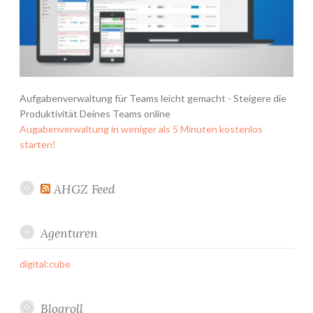
Aufgabenverwaltung für Teams leicht gemacht - Steigere die
Produktivität Deines Teams online
Augabenverwaltung in weniger als 5 Minuten kostenlos
starten!
AHGZ Feed
Agenturen
digital:cube
Blogroll