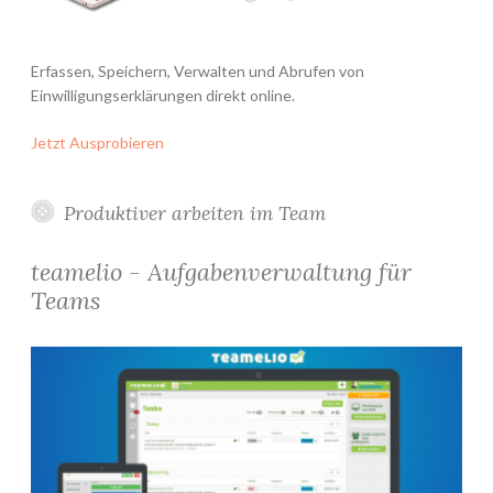
Erfassen, Speichern, Verwalten und Abrufen von
Einwilligungserklärungen direkt online.
Jetzt Ausprobieren
Produktiver arbeiten im Team
teamelio - Aufgabenverwaltung für
Teams