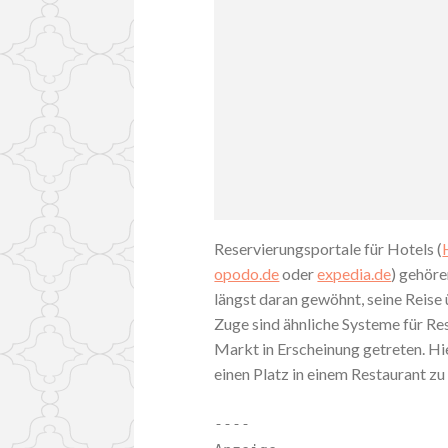
Reservierungsportale für Hotels (
opodo.de
oder
expedia.de
) gehöre
längst daran gewöhnt, seine Reise 
Zuge sind ähnliche Systeme für Res
Markt in Erscheinung getreten. Hie
einen Platz in einem Restaurant zu
----