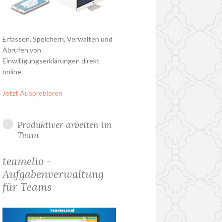
Erfassen, Speichern, Verwalten und
Abrufen von
Einwilligungserklärungen direkt
online.
Jetzt Ausprobieren
Produktiver arbeiten im
Team
teamelio -
Aufgabenverwaltung
für Teams