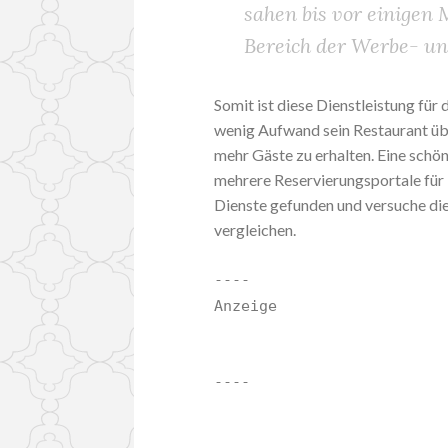
sahen bis vor einigen
Bereich der Werbe- u
Somit ist diese Dienstleistung fü
wenig Aufwand sein Restaurant üb
mehr Gäste zu erhalten. Eine schön
mehrere Reservierungsportale für 
Dienste gefunden und versuche die
vergleichen.
----
Anzeige
----