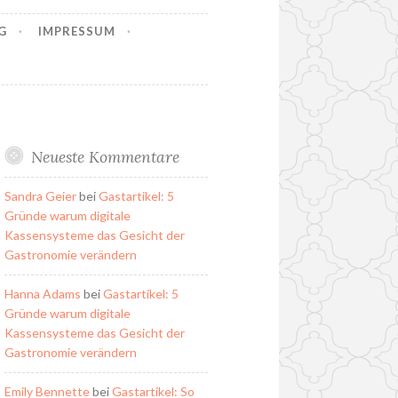
G
IMPRESSUM
Neueste Kommentare
Sandra Geier
bei
Gastartikel: 5
Gründe warum digitale
Kassensysteme das Gesicht der
Gastronomie verändern
Hanna Adams
bei
Gastartikel: 5
Gründe warum digitale
Kassensysteme das Gesicht der
Gastronomie verändern
Emily Bennette
bei
Gastartikel: So