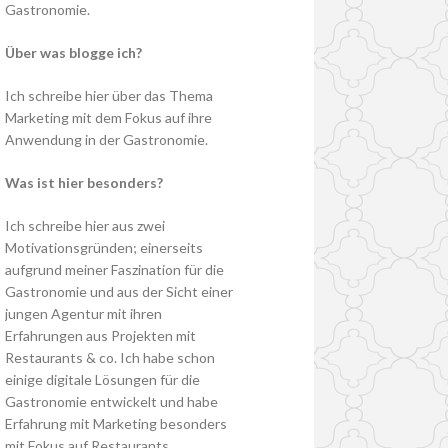
Gastronomie.
Über was blogge ich?
Ich schreibe hier über das Thema
Marketing mit dem Fokus auf ihre
Anwendung in der Gastronomie.
Was ist hier besonders?
Ich schreibe hier aus zwei
Motivationsgründen; einerseits
aufgrund meiner Faszination für die
Gastronomie und aus der Sicht einer
jungen Agentur mit ihren
Erfahrungen aus Projekten mit
Restaurants & co. Ich habe schon
einige digitale Lösungen für die
Gastronomie entwickelt und habe
Erfahrung mit Marketing besonders
mit Fokus auf Restaurants.