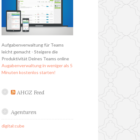
Aufgabenverwaltung für Teams
leicht gemacht - Steigere die
Produktivität Deines Teams online
Augabenverwaltung in weniger als 5
Minuten kostenlos starten!
AHGZ Feed
Agenturen
digital:cube