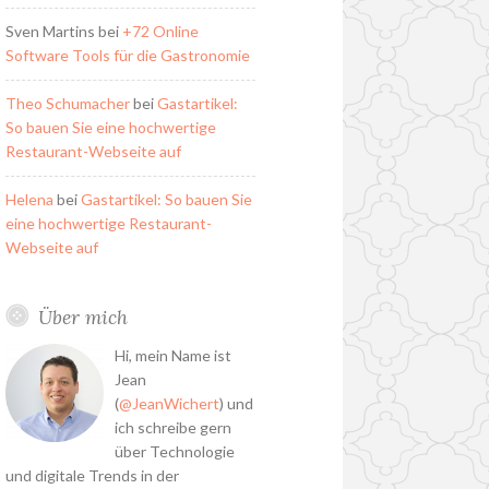
Sven Martins
bei
+72 Online
Software Tools für die Gastronomie
Theo Schumacher
bei
Gastartikel:
So bauen Sie eine hochwertige
Restaurant-Webseite auf
Helena
bei
Gastartikel: So bauen Sie
eine hochwertige Restaurant-
Webseite auf
Über mich
Hi, mein Name ist
Jean
(
@JeanWichert
) und
ich schreibe gern
über Technologie
und digitale Trends in der