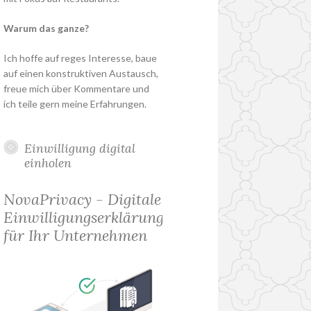
Warum das ganze?
Ich hoffe auf reges Interesse, baue
auf einen konstruktiven Austausch,
freue mich über Kommentare und
ich teile gern meine Erfahrungen.
Einwilligung digital
einholen
NovaPrivacy - Digitale
Einwilligungserklärung
für Ihr Unternehmen