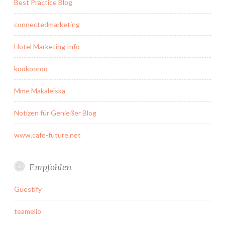
Best Practice Blog
connectedmarketing
Hotel Marketing Info
kookooroo
Mme Makaleiska
Notizen für Genießer Blog
www.cafe-future.net
Empfohlen
Guestify
teamelio