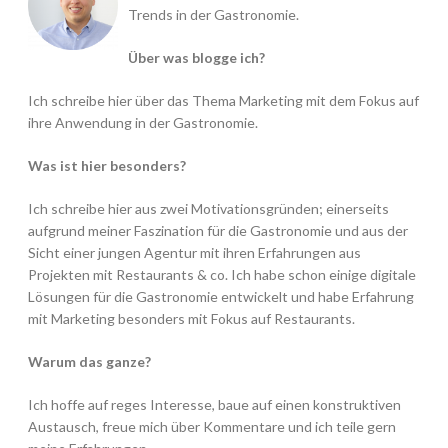
Trends in der Gastronomie.
Über was blogge ich?
Ich schreibe hier über das Thema Marketing mit dem Fokus auf
ihre Anwendung in der Gastronomie.
Was ist hier besonders?
Ich schreibe hier aus zwei Motivationsgründen; einerseits
aufgrund meiner Faszination für die Gastronomie und aus der
Sicht einer jungen Agentur mit ihren Erfahrungen aus
Projekten mit Restaurants & co. Ich habe schon einige digitale
Lösungen für die Gastronomie entwickelt und habe Erfahrung
mit Marketing besonders mit Fokus auf Restaurants.
Warum das ganze?
Ich hoffe auf reges Interesse, baue auf einen konstruktiven
Austausch, freue mich über Kommentare und ich teile gern