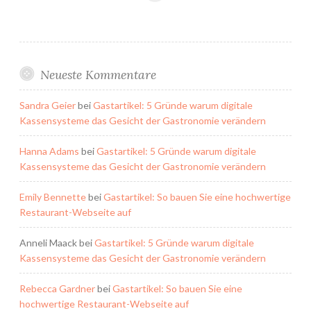
Neueste Kommentare
Sandra Geier
bei
Gastartikel: 5 Gründe warum digitale
Kassensysteme das Gesicht der Gastronomie verändern
Hanna Adams
bei
Gastartikel: 5 Gründe warum digitale
Kassensysteme das Gesicht der Gastronomie verändern
Emily Bennette
bei
Gastartikel: So bauen Sie eine hochwertige
Restaurant-Webseite auf
Anneli Maack
bei
Gastartikel: 5 Gründe warum digitale
Kassensysteme das Gesicht der Gastronomie verändern
Rebecca Gardner
bei
Gastartikel: So bauen Sie eine
hochwertige Restaurant-Webseite auf