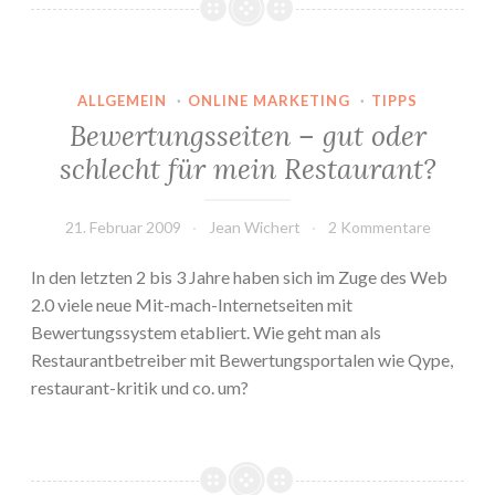
ALLGEMEIN
·
ONLINE MARKETING
·
TIPPS
Bewertungsseiten – gut oder
schlecht für mein Restaurant?
21. Februar 2009
Jean Wichert
2 Kommentare
In den letzten 2 bis 3 Jahre haben sich im Zuge des Web
2.0 viele neue Mit-mach-Internetseiten mit
Bewertungssystem etabliert. Wie geht man als
Restaurantbetreiber mit Bewertungsportalen wie Qype,
restaurant-kritik und co. um?