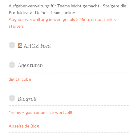
Aufgabenverwaltung für Teams leicht gemacht - Steigere die
Produktivität Deines Teams online
Augabenverwaltung in weniger als 5 Minuten kostenlos
starten!
AHGZ Feed
Agenturen
digital:cube
Blogroll
*nomy – gastronomisch wertvoll!
Abseits.de Blog