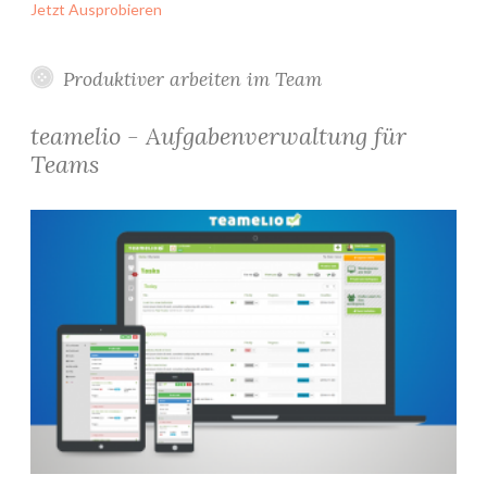
Jetzt Ausprobieren
Produktiver arbeiten im Team
teamelio - Aufgabenverwaltung für
Teams