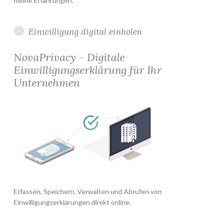
meine Erfahrungen.
Einwilligung digital einholen
NovaPrivacy - Digitale
Einwilligungserklärung für Ihr
Unternehmen
Erfassen, Speichern, Verwalten und Abrufen von
Einwilligungserklärungen direkt online.