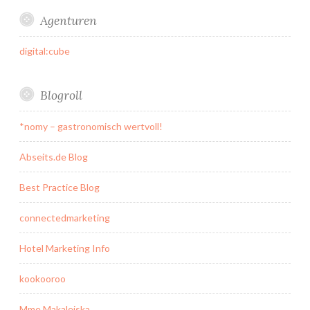
Agenturen
digital:cube
Blogroll
*nomy – gastronomisch wertvoll!
Abseits.de Blog
Best Practice Blog
connectedmarketing
Hotel Marketing Info
kookooroo
Mme Makaleiska