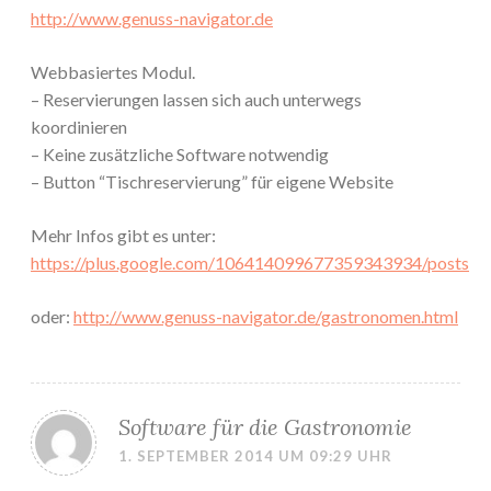
http://www.genuss-navigator.de
Webbasiertes Modul.
– Reservierungen lassen sich auch unterwegs
koordinieren
– Keine zusätzliche Software notwendig
– Button “Tischreservierung” für eigene Website
Mehr Infos gibt es unter:
https://plus.google.com/106414099677359343934/posts
oder:
http://www.genuss-navigator.de/gastronomen.html
Software für die Gastronomie
1. SEPTEMBER 2014 UM 09:29 UHR