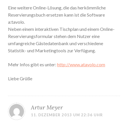
Eine weitere Online-Lösung, die das herkömmliche
Reservierungsbuch ersetzen kann ist die Software
a:tavolo.
Neben einem interaktiven Tischplan und einem Online-
Reservierungsformular stehen dem Nutzer eine
umfangreiche Gästedatenbank und verschiedene
Statistik- und Marketingtools zur Verfügung.
Mehr Infos gibt es unter:
http://www.atavolo.com
Liebe Grüße
Artur Meyer
11. DEZEMBER 2013 UM 22:36 UHR