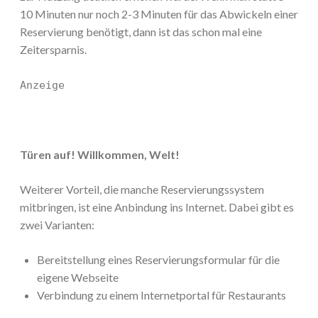
10 Minuten nur noch 2-3 Minuten für das Abwickeln einer
Reservierung benötigt, dann ist das schon mal eine
Zeitersparnis.
Anzeige
Türen auf! Willkommen, Welt!
Weiterer Vorteil, die manche Reservierungssystem
mitbringen, ist eine Anbindung ins Internet. Dabei gibt es
zwei Varianten:
Bereitstellung eines Reservierungsformular für die
eigene Webseite
Verbindung zu einem Internetportal für Restaurants