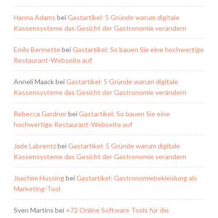
Hanna Adams
bei
Gastartikel: 5 Gründe warum digitale
Kassensysteme das Gesicht der Gastronomie verändern
Emily Bennette
bei
Gastartikel: So bauen Sie eine hochwertige
Restaurant-Webseite auf
Anneli Maack
bei
Gastartikel: 5 Gründe warum digitale
Kassensysteme das Gesicht der Gastronomie verändern
Rebecca Gardner
bei
Gastartikel: So bauen Sie eine
hochwertige Restaurant-Webseite auf
Jade Labrentz
bei
Gastartikel: 5 Gründe warum digitale
Kassensysteme das Gesicht der Gastronomie verändern
Joachim Hussing
bei
Gastartikel: Gastronomiebekleidung als
Marketing-Tool
Sven Martins
bei
+72 Online Software Tools für die