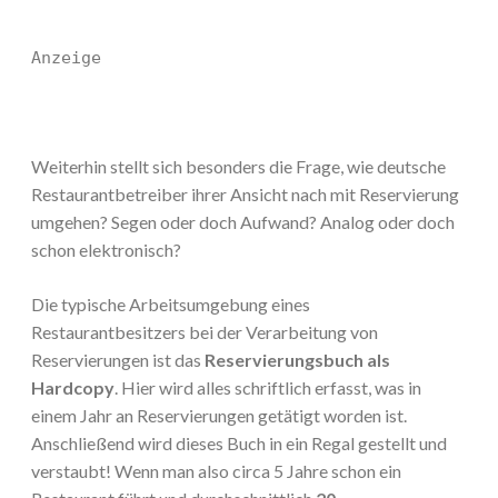
Anzeige
Weiterhin stellt sich besonders die Frage, wie deutsche
Restaurantbetreiber ihrer Ansicht nach mit Reservierung
umgehen? Segen oder doch Aufwand? Analog oder doch
schon elektronisch?
Die typische Arbeitsumgebung eines
Restaurantbesitzers bei der Verarbeitung von
Reservierungen ist das
Reservierungsbuch als
Hardcopy
. Hier wird alles schriftlich erfasst, was in
einem Jahr an Reservierungen getätigt worden ist.
Anschließend wird dieses Buch in ein Regal gestellt und
verstaubt! Wenn man also circa 5 Jahre schon ein