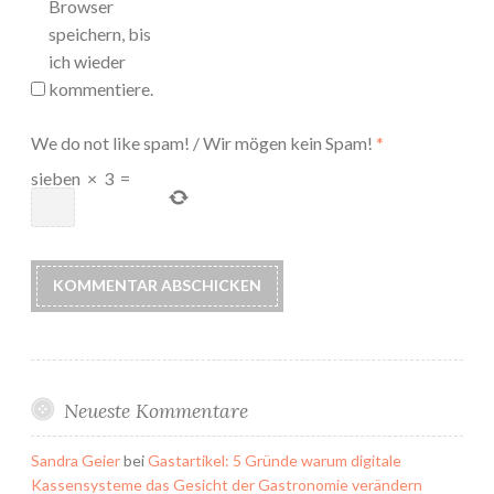
Browser
speichern, bis
ich wieder
kommentiere.
We do not like spam! / Wir mögen kein Spam!
*
sieben
×
3
=
Neueste Kommentare
Sandra Geier
bei
Gastartikel: 5 Gründe warum digitale
Kassensysteme das Gesicht der Gastronomie verändern