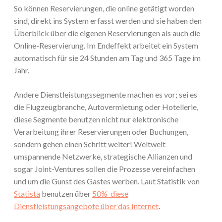
So können Reservierungen, die online getätigt worden
sind, direkt ins System erfasst werden und sie haben den
Überblick über die eigenen Reservierungen als auch die
Online-Reservierung. Im Endeffekt arbeitet ein System
automatisch für sie 24 Stunden am Tag und 365 Tage im
Jahr.
Andere Dienstleistungssegmente machen es vor; sei es
die Flugzeugbranche, Autovermietung oder Hotellerie,
diese Segmente benutzen nicht nur elektronische
Verarbeitung ihrer Reservierungen oder Buchungen,
sondern gehen einen Schritt weiter! Weltweit
umspannende Netzwerke, strategische Allianzen und
sogar Joint-Ventures sollen die Prozesse vereinfachen
und um die Gunst des Gastes werben. Laut Statistik von
Statista
benutzen über
50% diese
Dienstleistungsangebote über das Internet
.