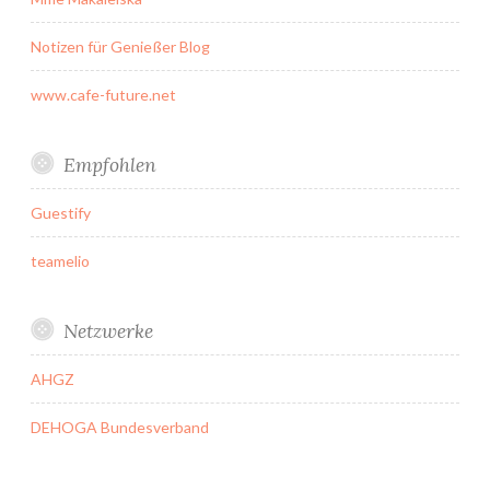
Notizen für Genießer Blog
www.cafe-future.net
Empfohlen
Guestify
teamelio
Netzwerke
AHGZ
DEHOGA Bundesverband