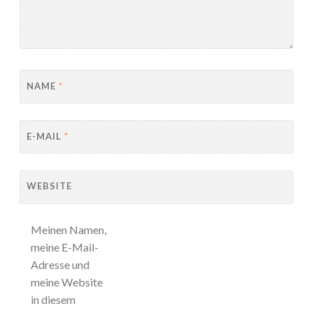
NAME
*
E-MAIL
*
WEBSITE
Meinen Namen,
meine E-Mail-
Adresse und
meine Website
in diesem