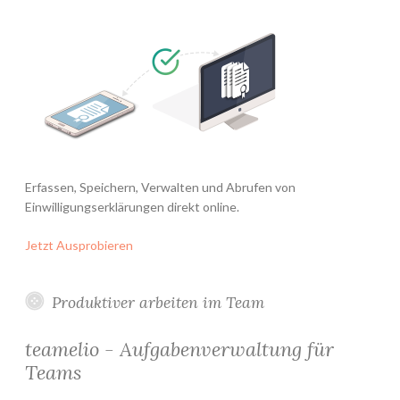
Erfassen, Speichern, Verwalten und Abrufen von
Einwilligungserklärungen direkt online.
Jetzt Ausprobieren
Produktiver arbeiten im Team
teamelio - Aufgabenverwaltung für
Teams