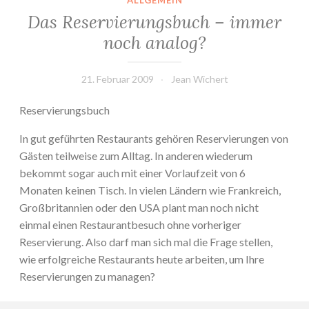
ALLGEMEIN
Das Reservierungsbuch – immer
noch analog?
21. Februar 2009
Jean Wichert
Reservierungsbuch
In gut geführten Restaurants gehören Reservierungen von
Gästen teilweise zum Alltag. In anderen wiederum
bekommt sogar auch mit einer Vorlaufzeit von 6
Monaten keinen Tisch. In vielen Ländern wie Frankreich,
Großbritannien oder den USA plant man noch nicht
einmal einen Restaurantbesuch ohne vorheriger
Reservierung. Also darf man sich mal die Frage stellen,
wie erfolgreiche Restaurants heute arbeiten, um Ihre
Reservierungen zu managen?