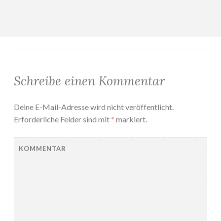
Schreibe einen Kommentar
Deine E-Mail-Adresse wird nicht veröffentlicht.
Erforderliche Felder sind mit
*
markiert.
KOMMENTAR