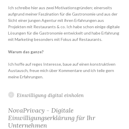
Ich schreibe hier aus zwei Motivationsgründen; einerseits
aufgrund meiner Faszination für die Gastronomie und aus der
Sicht einer jungen Agentur mit ihren Erfahrungen aus
Projekten mit Restaurants & co. Ich habe schon einige digitale
Lösungen für die Gastronomie entwickelt und habe Erfahrung
mit Marketing besonders mit Fokus auf Restaurants.
Warum das ganze?
Ich hoffe auf reges Interesse, baue auf einen konstruktiven
Austausch, freue mich über Kommentare und ich teile gern
meine Erfahrungen.
Einwilligung digital einholen
NovaPrivacy - Digitale
Einwilligungserklärung für Ihr
Unternehmen