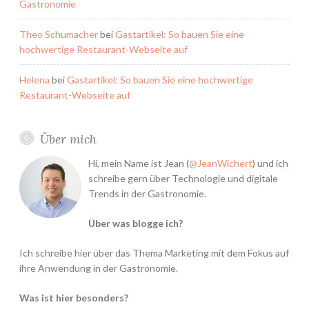
Gastronomie
Theo Schumacher
bei
Gastartikel: So bauen Sie eine
hochwertige Restaurant-Webseite auf
Helena
bei
Gastartikel: So bauen Sie eine hochwertige
Restaurant-Webseite auf
Über mich
Hi, mein Name ist Jean (
@JeanWichert
) und ich
schreibe gern über Technologie und digitale
Trends in der Gastronomie.
Über was blogge ich?
Ich schreibe hier über das Thema Marketing mit dem Fokus auf
ihre Anwendung in der Gastronomie.
Was ist hier besonders?