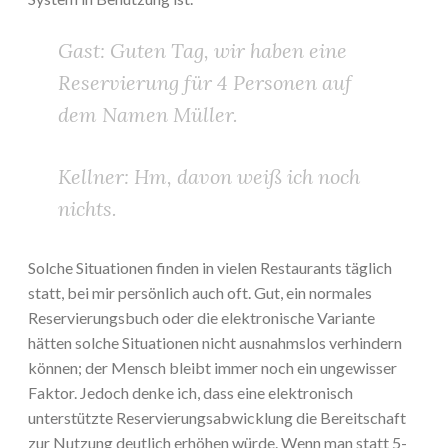
Gast: Guten Tag, wir haben eine
Reservierung für 4 Personen auf
dem Namen Müller.
Kellner: Hm, davon weiß ich noch
nichts.
Solche Situationen finden in vielen Restaurants täglich
statt, bei mir persönlich auch oft. Gut, ein normales
Reservierungsbuch oder die elektronische Variante
hätten solche Situationen nicht ausnahmslos verhindern
können; der Mensch bleibt immer noch ein ungewisser
Faktor. Jedoch denke ich, dass eine elektronisch
unterstützte Reservierungsabwicklung die Bereitschaft
zur Nutzung deutlich erhöhen würde. Wenn man statt 5-