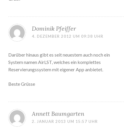
Dominik Pfeiffer
4. DEZEMBER 2012 UM 09:38 UHR
Darüber hinaus gibt es seit neuestem auch noch ein
System namen AirLST, welches ein komplettes
Reservierungssystem mit eigener App anbietet.
Beste Grüsse
Annett Baumgarten
2. JANUAR 2013 UM 15:57 UHR