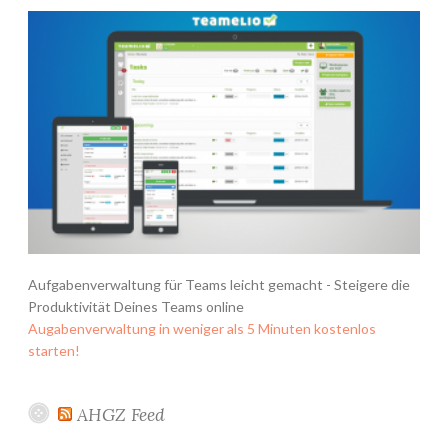
Aufgabenverwaltung für Teams leicht gemacht - Steigere die
Produktivität Deines Teams online
Augabenverwaltung in weniger als 5 Minuten kostenlos
starten!
AHGZ Feed