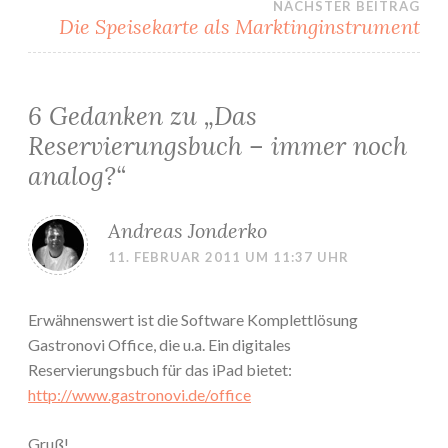
NÄCHSTER BEITRAG
Die Speisekarte als Marktinginstrument
6 Gedanken zu „
Das
Reservierungsbuch – immer noch
analog?
“
Andreas Jonderko
11. FEBRUAR 2011 UM 11:37 UHR
Erwähnenswert ist die Software Komplettlösung
Gastronovi Office, die u.a. Ein digitales
Reservierungsbuch für das iPad bietet:
http://www.gastronovi.de/office
Gruß!