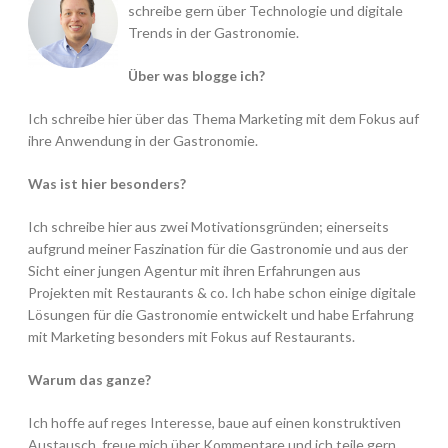
schreibe gern über Technologie und digitale
Trends in der Gastronomie.
Über was blogge ich?
Ich schreibe hier über das Thema Marketing mit dem Fokus auf
ihre Anwendung in der Gastronomie.
Was ist hier besonders?
Ich schreibe hier aus zwei Motivationsgründen; einerseits
aufgrund meiner Faszination für die Gastronomie und aus der
Sicht einer jungen Agentur mit ihren Erfahrungen aus
Projekten mit Restaurants & co. Ich habe schon einige digitale
Lösungen für die Gastronomie entwickelt und habe Erfahrung
mit Marketing besonders mit Fokus auf Restaurants.
Warum das ganze?
Ich hoffe auf reges Interesse, baue auf einen konstruktiven
Austausch, freue mich über Kommentare und ich teile gern