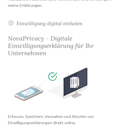
meine Erfahrungen.
Einwilligung digital einholen
NovaPrivacy - Digitale
Einwilligungserklärung für Ihr
Unternehmen
Erfassen, Speichern, Verwalten und Abrufen von
Einwilligungserklärungen direkt online.