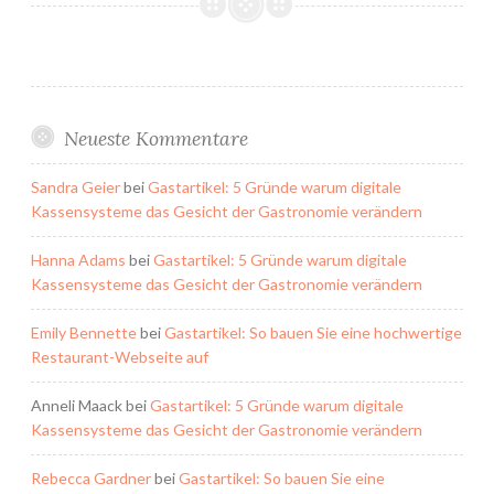
Neueste Kommentare
Sandra Geier
bei
Gastartikel: 5 Gründe warum digitale
Kassensysteme das Gesicht der Gastronomie verändern
Hanna Adams
bei
Gastartikel: 5 Gründe warum digitale
Kassensysteme das Gesicht der Gastronomie verändern
Emily Bennette
bei
Gastartikel: So bauen Sie eine hochwertige
Restaurant-Webseite auf
Anneli Maack
bei
Gastartikel: 5 Gründe warum digitale
Kassensysteme das Gesicht der Gastronomie verändern
Rebecca Gardner
bei
Gastartikel: So bauen Sie eine