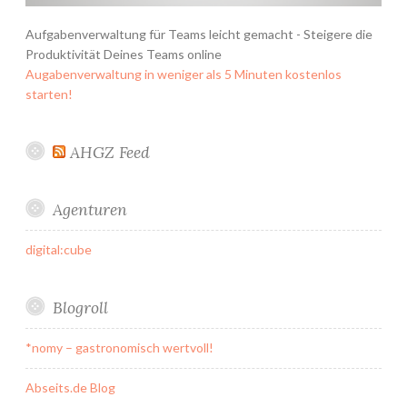
Aufgabenverwaltung für Teams leicht gemacht - Steigere die
Produktivität Deines Teams online
Augabenverwaltung in weniger als 5 Minuten kostenlos
starten!
AHGZ Feed
Agenturen
digital:cube
Blogroll
*nomy – gastronomisch wertvoll!
Abseits.de Blog