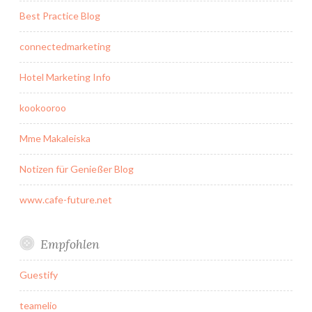
Best Practice Blog
connectedmarketing
Hotel Marketing Info
kookooroo
Mme Makaleiska
Notizen für Genießer Blog
www.cafe-future.net
Empfohlen
Guestify
teamelio