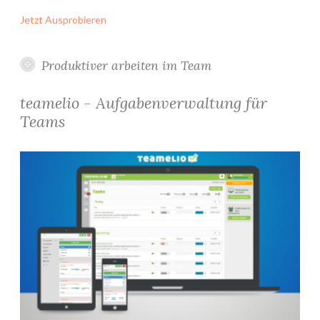
Jetzt Ausprobieren
Produktiver arbeiten im Team
teamelio - Aufgabenverwaltung für
Teams