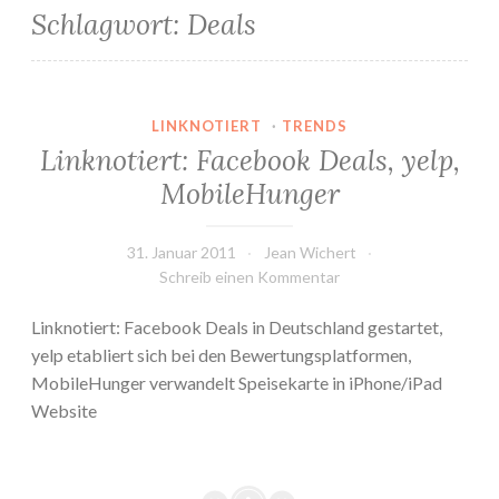
Schlagwort:
Deals
LINKNOTIERT
·
TRENDS
Linknotiert: Facebook Deals, yelp,
MobileHunger
31. Januar 2011
Jean Wichert
Schreib einen Kommentar
Linknotiert: Facebook Deals in Deutschland gestartet,
yelp etabliert sich bei den Bewertungsplatformen,
MobileHunger verwandelt Speisekarte in iPhone/iPad
Website