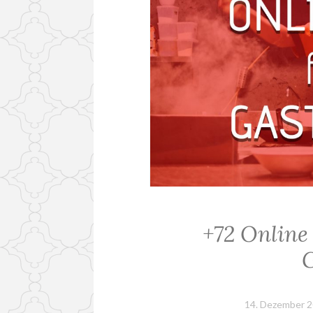
+72 Online 
14. Dezember 