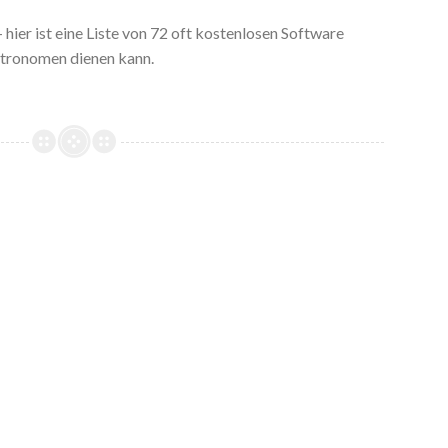
 hier ist eine Liste von 72 oft kostenlosen Software
astronomen dienen kann.