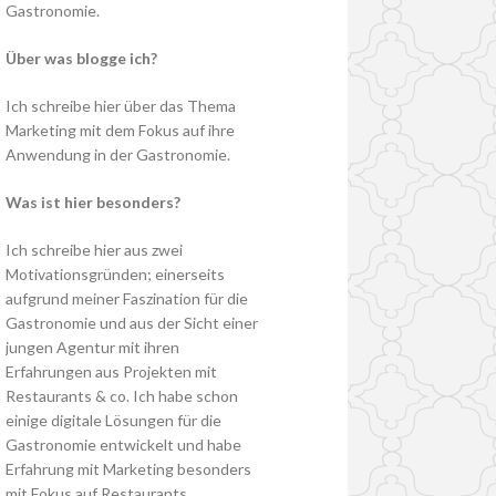
Gastronomie.
Über was blogge ich?
Ich schreibe hier über das Thema
Marketing mit dem Fokus auf ihre
Anwendung in der Gastronomie.
Was ist hier besonders?
Ich schreibe hier aus zwei
Motivationsgründen; einerseits
aufgrund meiner Faszination für die
Gastronomie und aus der Sicht einer
jungen Agentur mit ihren
Erfahrungen aus Projekten mit
Restaurants & co. Ich habe schon
einige digitale Lösungen für die
Gastronomie entwickelt und habe
Erfahrung mit Marketing besonders
mit Fokus auf Restaurants.