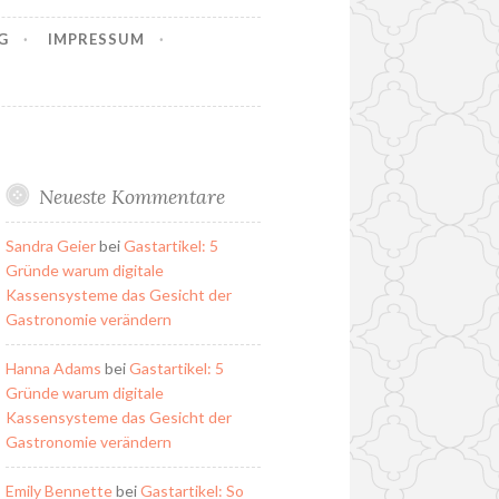
G
IMPRESSUM
Neueste Kommentare
Sandra Geier
bei
Gastartikel: 5
Gründe warum digitale
Kassensysteme das Gesicht der
Gastronomie verändern
Hanna Adams
bei
Gastartikel: 5
Gründe warum digitale
Kassensysteme das Gesicht der
Gastronomie verändern
Emily Bennette
bei
Gastartikel: So