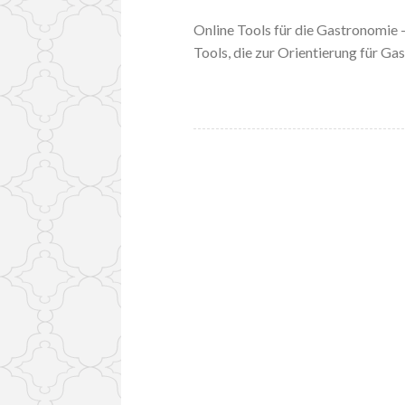
Online Tools für die Gastronomie –
Tools, die zur Orientierung für G