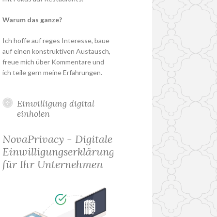
Warum das ganze?
Ich hoffe auf reges Interesse, baue
auf einen konstruktiven Austausch,
freue mich über Kommentare und
ich teile gern meine Erfahrungen.
Einwilligung digital
einholen
NovaPrivacy - Digitale
Einwilligungserklärung
für Ihr Unternehmen