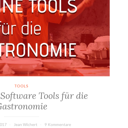
TOOLS
Software Tools für die
Gastronomie
2017
Jean Wichert
9 Kommentare