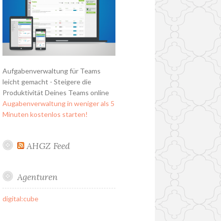
Aufgabenverwaltung für Teams
leicht gemacht - Steigere die
Produktivität Deines Teams online
Augabenverwaltung in weniger als 5
Minuten kostenlos starten!
AHGZ Feed
Agenturen
digital:cube