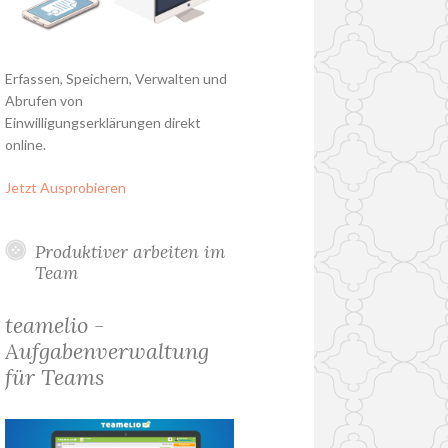
Erfassen, Speichern, Verwalten und
Abrufen von
Einwilligungserklärungen direkt
online.
Jetzt Ausprobieren
Produktiver arbeiten im
Team
teamelio -
Aufgabenverwaltung
für Teams