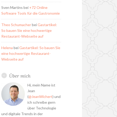
Sven Martins
bei
+72 Online
Software Tools für die Gastronomie
Theo Schumacher
bei
Gastartikel:
So bauen Sie eine hochwertige
Restaurant-Webseite auf
Helena
bei
Gastartikel: So bauen Sie
eine hochwertige Restaurant-
Webseite auf
Über mich
Hi, mein Name ist
Jean
(
@JeanWichert
) und
ich schreibe gern
über Technologie
und digitale Trends in der