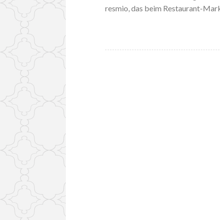
resmio, das beim Restaurant-Marke