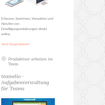
Erfassen, Speichern, Verwalten und
Abrufen von
Einwilligungserklärungen direkt
online.
Jetzt Ausprobieren
Produktiver arbeiten im
Team
teamelio -
Aufgabenverwaltung
für Teams