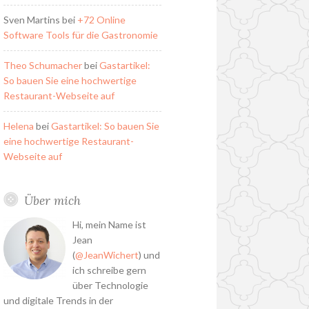
Sven Martins
bei
+72 Online
Software Tools für die Gastronomie
Theo Schumacher
bei
Gastartikel:
So bauen Sie eine hochwertige
Restaurant-Webseite auf
Helena
bei
Gastartikel: So bauen Sie
eine hochwertige Restaurant-
Webseite auf
Über mich
Hi, mein Name ist
Jean
(
@JeanWichert
) und
ich schreibe gern
über Technologie
und digitale Trends in der