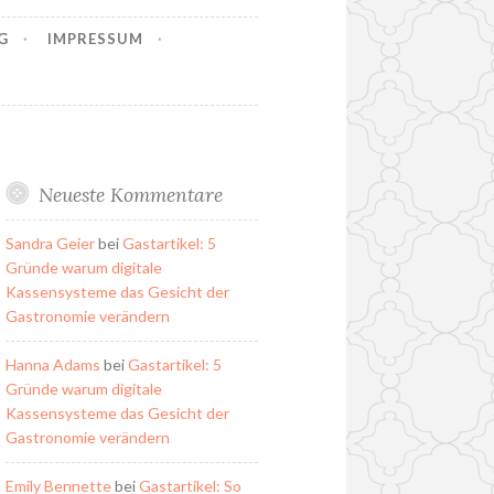
G
IMPRESSUM
Neueste Kommentare
Sandra Geier
bei
Gastartikel: 5
Gründe warum digitale
Kassensysteme das Gesicht der
Gastronomie verändern
Hanna Adams
bei
Gastartikel: 5
Gründe warum digitale
Kassensysteme das Gesicht der
Gastronomie verändern
Emily Bennette
bei
Gastartikel: So