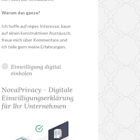
Warum das ganze?
Ich hoffe auf reges Interesse, baue
auf einen konstruktiven Austausch,
freue mich über Kommentare und
ich teile gern meine Erfahrungen.
Einwilligung digital
einholen
NovaPrivacy - Digitale
Einwilligungserklärung
für Ihr Unternehmen