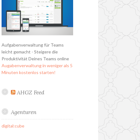
Aufgabenverwaltung für Teams
leicht gemacht - Steigere die
Produktivität Deines Teams online
Augabenverwaltung in weniger als 5
Minuten kostenlos starten!
AHGZ Feed
Agenturen
digital:cube