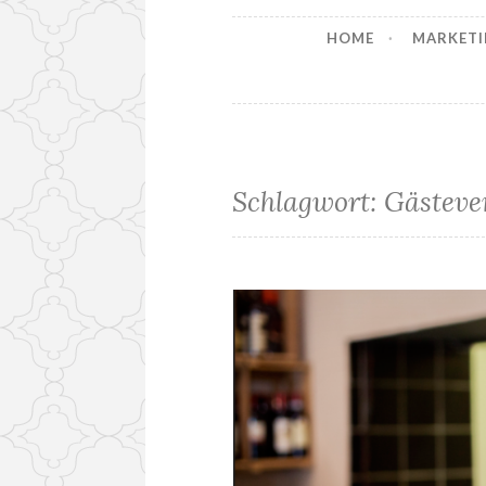
HOME
MARKETI
Schlagwort:
Gästeve