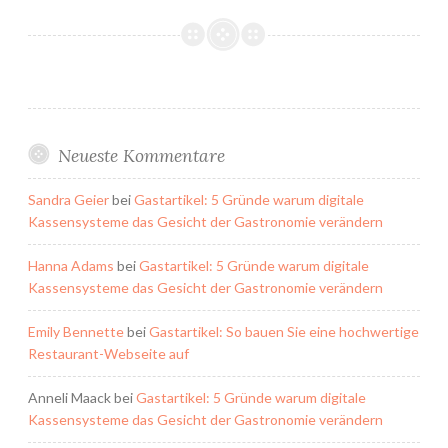
Neueste Kommentare
Sandra Geier
bei
Gastartikel: 5 Gründe warum digitale
Kassensysteme das Gesicht der Gastronomie verändern
Hanna Adams
bei
Gastartikel: 5 Gründe warum digitale
Kassensysteme das Gesicht der Gastronomie verändern
Emily Bennette
bei
Gastartikel: So bauen Sie eine hochwertige
Restaurant-Webseite auf
Anneli Maack
bei
Gastartikel: 5 Gründe warum digitale
Kassensysteme das Gesicht der Gastronomie verändern