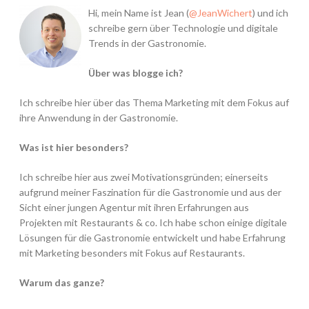
Hi, mein Name ist Jean (
@JeanWichert
) und ich
schreibe gern über Technologie und digitale
Trends in der Gastronomie.
Über was blogge ich?
Ich schreibe hier über das Thema Marketing mit dem Fokus auf
ihre Anwendung in der Gastronomie.
Was ist hier besonders?
Ich schreibe hier aus zwei Motivationsgründen; einerseits
aufgrund meiner Faszination für die Gastronomie und aus der
Sicht einer jungen Agentur mit ihren Erfahrungen aus
Projekten mit Restaurants & co. Ich habe schon einige digitale
Lösungen für die Gastronomie entwickelt und habe Erfahrung
mit Marketing besonders mit Fokus auf Restaurants.
Warum das ganze?