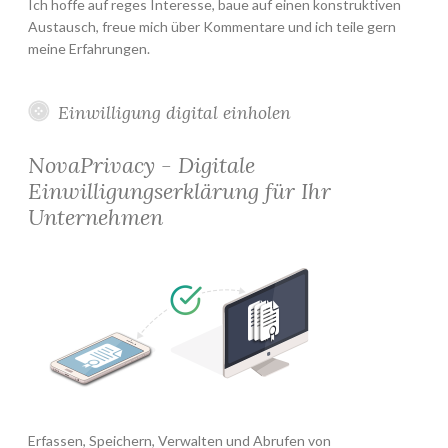
Ich hoffe auf reges Interesse, baue auf einen konstruktiven
Austausch, freue mich über Kommentare und ich teile gern
meine Erfahrungen.
Einwilligung digital einholen
NovaPrivacy - Digitale
Einwilligungserklärung für Ihr
Unternehmen
Erfassen, Speichern, Verwalten und Abrufen von