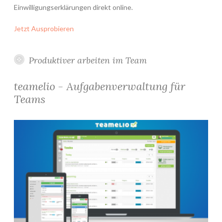
Einwilligungserklärungen direkt online.
Jetzt Ausprobieren
Produktiver arbeiten im Team
teamelio - Aufgabenverwaltung für
Teams