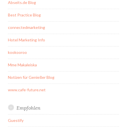
Abseits.de Blog
Best Practice Blog
connectedmarketing
Hotel Marketing Info
kookooroo
Mme Makaleiska
Notizen für Genießer Blog
www.cafe-future.net
Empfohlen
Guestify