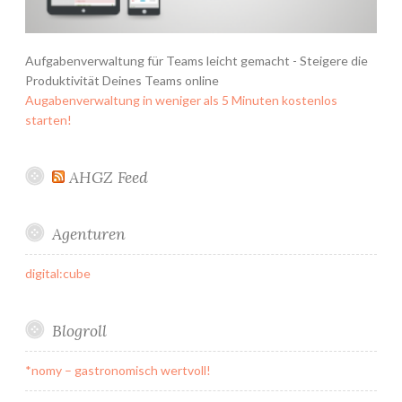
Aufgabenverwaltung für Teams leicht gemacht - Steigere die
Produktivität Deines Teams online
Augabenverwaltung in weniger als 5 Minuten kostenlos
starten!
AHGZ Feed
Agenturen
digital:cube
Blogroll
*nomy – gastronomisch wertvoll!