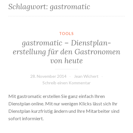
Schlagwort:
gastromatic
TOOLS
gastromatic – Dienstplan­
erstellung für den Gastro­nomen
von heute
28. November 2014
Jean Wichert
Schreib einen Kommentar
Mit gastromatic erstellen Sie ganz einfach Ihren
Dienstplan online. Mit nur wenigen Klicks lässt sich Ihr
Dienstplan kurzfristig ändern und Ihre Mitarbeiter sind
sofort informiert.