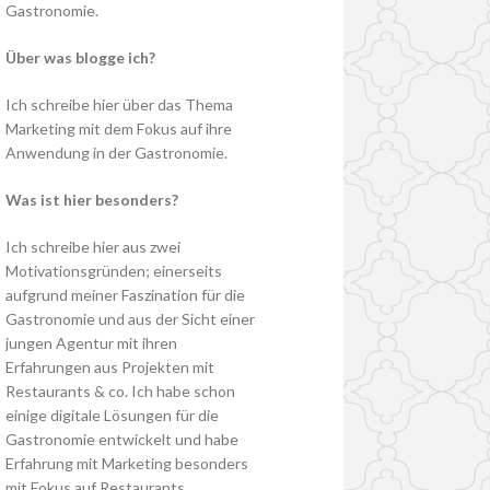
Gastronomie.
Über was blogge ich?
Ich schreibe hier über das Thema
Marketing mit dem Fokus auf ihre
Anwendung in der Gastronomie.
Was ist hier besonders?
Ich schreibe hier aus zwei
Motivationsgründen; einerseits
aufgrund meiner Faszination für die
Gastronomie und aus der Sicht einer
jungen Agentur mit ihren
Erfahrungen aus Projekten mit
Restaurants & co. Ich habe schon
einige digitale Lösungen für die
Gastronomie entwickelt und habe
Erfahrung mit Marketing besonders
mit Fokus auf Restaurants.