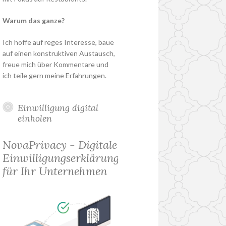
Warum das ganze?
Ich hoffe auf reges Interesse, baue
auf einen konstruktiven Austausch,
freue mich über Kommentare und
ich teile gern meine Erfahrungen.
Einwilligung digital
einholen
NovaPrivacy - Digitale
Einwilligungserklärung
für Ihr Unternehmen