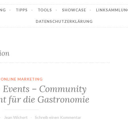
NG
TIPPS
TOOLS
SHOWCASE
LINKSAMMLUN
DATENSCHUTZERKLÄRUNG
ion
ONLINE MARKETING
– Events – Community
 für die Gastronomie
Jean Wichert
Schreib einen Kommentar