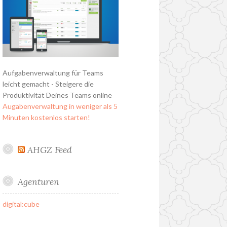
Aufgabenverwaltung für Teams
leicht gemacht - Steigere die
Produktivität Deines Teams online
Augabenverwaltung in weniger als 5
Minuten kostenlos starten!
AHGZ Feed
Agenturen
digital:cube