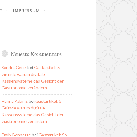
G
IMPRESSUM
Neueste Kommentare
Sandra Geier
bei
Gastartikel: 5
Gründe warum digitale
Kassensysteme das Gesicht der
Gastronomie verändern
Hanna Adams
bei
Gastartikel: 5
Gründe warum digitale
Kassensysteme das Gesicht der
Gastronomie verändern
Emily Bennette
bei
Gastartikel: So