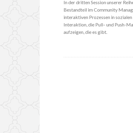
In der dritten Session unserer Rei
Bestandteil im Community Managem
interaktiven Prozessen in soziale
Interaktion, die Pull– und Push-
aufzeigen, die es gibt.