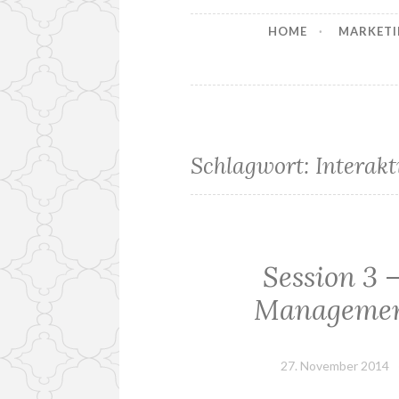
HOME
MARKETI
Schlagwort:
Interakt
Session 3 
Management
27. November 2014