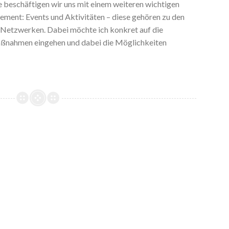
he beschäftigen wir uns mit einem weiteren wichtigen
ent: Events und Aktivitäten – diese gehören zu den
n Netzwerken. Dabei möchte ich konkret auf die
Maßnahmen eingehen und dabei die Möglichkeiten