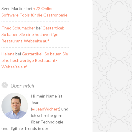
Sven Martins
bei
+72 Online
Software Tools für die Gastronomie
Theo Schumacher
bei
Gastartikel:
So bauen Sie eine hochwertige
Restaurant-Webseite auf
Helena
bei
Gastartikel: So bauen Sie
eine hochwertige Restaurant-
Webseite auf
Über mich
Hi, mein Name ist
Jean
(
@JeanWichert
) und
ich schreibe gern
über Technologie
und digitale Trends in der