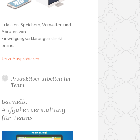
Erfassen, Speichern, Verwalten und
Abrufen von
Einwilligungserklärungen direkt
online.
Jetzt Ausprobieren
Produktiver arbeiten im
Team
teamelio -
Aufgabenverwaltung
für Teams