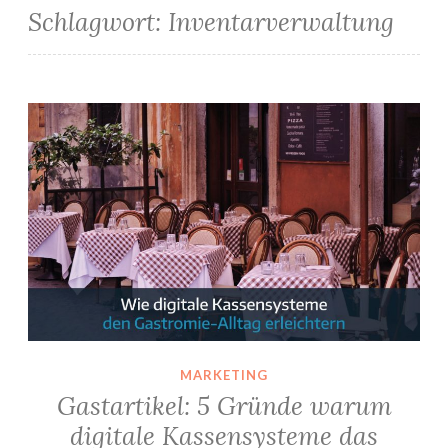
Schlagwort:
Inventarverwaltung
Gastartikel: 5 Gründe warum digitale Kassensysteme das Gesicht der Gastronomie verändern
MARKETING
Gastartikel: 5 Gründe warum
digitale Kassensysteme das