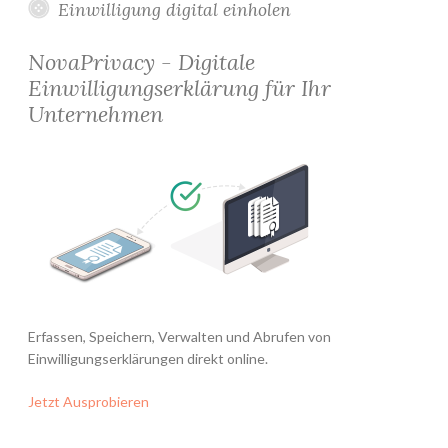
Einwilligung digital einholen
NovaPrivacy - Digitale
Einwilligungserklärung für Ihr
Unternehmen
Erfassen, Speichern, Verwalten und Abrufen von
Einwilligungserklärungen direkt online.
Jetzt Ausprobieren