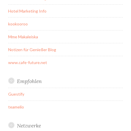
Hotel Marketing Info
kookooroo
Mme Makaleiska
Notizen für Genießer Blog
www.cafe-future.net
Empfohlen
Guestify
teamelio
Netzwerke