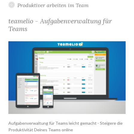
Produktiver arbeiten im Team
teamelio - Aufgabenverwaltung für
Teams
Aufgabenverwaltung für Teams leicht gemacht - Steigere die
Produktivität Deines Teams online