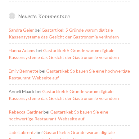
Neueste Kommentare
Sandra Geier
bei
Gastartikel: 5 Gründe warum digitale
Kassensysteme das Gesicht der Gastronomie verändern
Hanna Adams
bei
Gastartikel: 5 Gründe warum digitale
Kassensysteme das Gesicht der Gastronomie verändern
Emily Bennette
bei
Gastartikel: So bauen Sie eine hochwertige
Restaurant-Webseite auf
Anneli Maack
bei
Gastartikel: 5 Gründe warum digitale
Kassensysteme das Gesicht der Gastronomie verändern
Rebecca Gardner
bei
Gastartikel: So bauen Sie eine
hochwertige Restaurant-Webseite auf
Jade Labrentz
bei
Gastartikel: 5 Gründe warum digitale