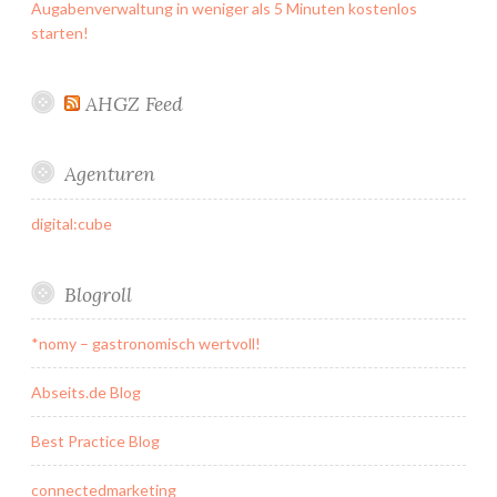
Augabenverwaltung in weniger als 5 Minuten kostenlos
starten!
AHGZ Feed
Agenturen
digital:cube
Blogroll
*nomy – gastronomisch wertvoll!
Abseits.de Blog
Best Practice Blog
connectedmarketing