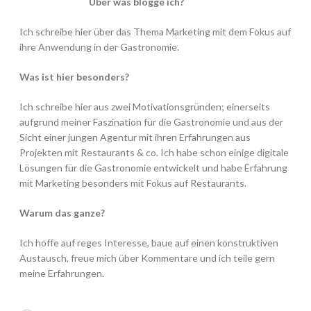
Über was blogge ich?
Ich schreibe hier über das Thema Marketing mit dem Fokus auf
ihre Anwendung in der Gastronomie.
Was ist hier besonders?
Ich schreibe hier aus zwei Motivationsgründen; einerseits
aufgrund meiner Faszination für die Gastronomie und aus der
Sicht einer jungen Agentur mit ihren Erfahrungen aus
Projekten mit Restaurants & co. Ich habe schon einige digitale
Lösungen für die Gastronomie entwickelt und habe Erfahrung
mit Marketing besonders mit Fokus auf Restaurants.
Warum das ganze?
Ich hoffe auf reges Interesse, baue auf einen konstruktiven
Austausch, freue mich über Kommentare und ich teile gern
meine Erfahrungen.