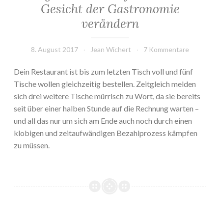
Gesicht der Gastronomie
verändern
8. August 2017
Jean Wichert
7 Kommentare
Dein Restaurant ist bis zum letzten Tisch voll und fünf
Tische wollen gleichzeitig bestellen. Zeitgleich melden
sich drei weitere Tische mürrisch zu Wort, da sie bereits
seit über einer halben Stunde auf die Rechnung warten –
und all das nur um sich am Ende auch noch durch einen
klobigen und zeitaufwändigen Bezahlprozess kämpfen
zu müssen.