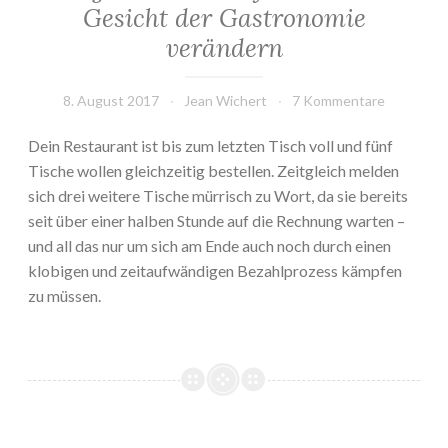
Gesicht der Gastronomie
verändern
8. August 2017
Jean Wichert
7 Kommentare
Dein Restaurant ist bis zum letzten Tisch voll und fünf
Tische wollen gleichzeitig bestellen. Zeitgleich melden
sich drei weitere Tische mürrisch zu Wort, da sie bereits
seit über einer halben Stunde auf die Rechnung warten –
und all das nur um sich am Ende auch noch durch einen
klobigen und zeitaufwändigen Bezahlprozess kämpfen
zu müssen.