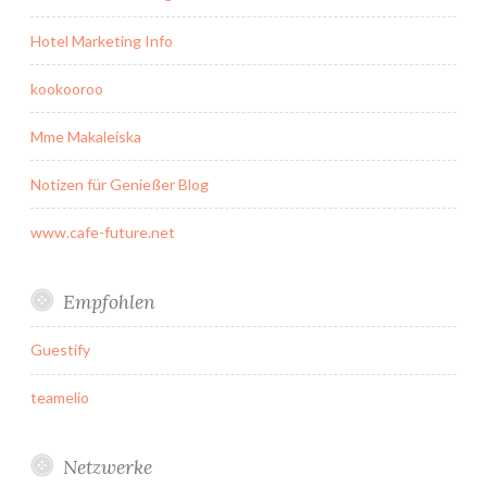
Hotel Marketing Info
kookooroo
Mme Makaleiska
Notizen für Genießer Blog
www.cafe-future.net
Empfohlen
Guestify
teamelio
Netzwerke