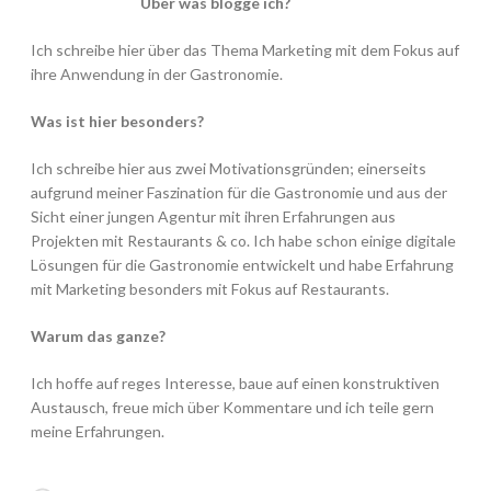
Über was blogge ich?
Ich schreibe hier über das Thema Marketing mit dem Fokus auf
ihre Anwendung in der Gastronomie.
Was ist hier besonders?
Ich schreibe hier aus zwei Motivationsgründen; einerseits
aufgrund meiner Faszination für die Gastronomie und aus der
Sicht einer jungen Agentur mit ihren Erfahrungen aus
Projekten mit Restaurants & co. Ich habe schon einige digitale
Lösungen für die Gastronomie entwickelt und habe Erfahrung
mit Marketing besonders mit Fokus auf Restaurants.
Warum das ganze?
Ich hoffe auf reges Interesse, baue auf einen konstruktiven
Austausch, freue mich über Kommentare und ich teile gern
meine Erfahrungen.