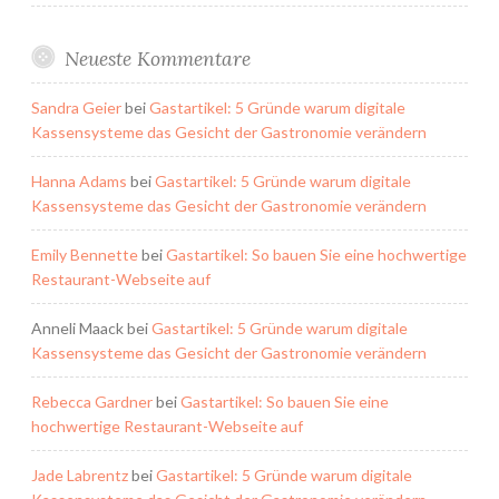
Neueste Kommentare
Sandra Geier
bei
Gastartikel: 5 Gründe warum digitale
Kassensysteme das Gesicht der Gastronomie verändern
Hanna Adams
bei
Gastartikel: 5 Gründe warum digitale
Kassensysteme das Gesicht der Gastronomie verändern
Emily Bennette
bei
Gastartikel: So bauen Sie eine hochwertige
Restaurant-Webseite auf
Anneli Maack
bei
Gastartikel: 5 Gründe warum digitale
Kassensysteme das Gesicht der Gastronomie verändern
Rebecca Gardner
bei
Gastartikel: So bauen Sie eine
hochwertige Restaurant-Webseite auf
Jade Labrentz
bei
Gastartikel: 5 Gründe warum digitale