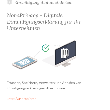
Einwilligung digital einholen
NovaPrivacy - Digitale
Einwilligungserklärung für Ihr
Unternehmen
Erfassen, Speichern, Verwalten und Abrufen von
Einwilligungserklärungen direkt online.
Jetzt Ausprobieren