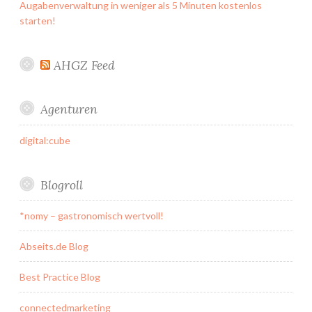
Augabenverwaltung in weniger als 5 Minuten kostenlos
starten!
AHGZ Feed
Agenturen
digital:cube
Blogroll
*nomy – gastronomisch wertvoll!
Abseits.de Blog
Best Practice Blog
connectedmarketing