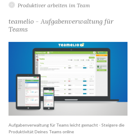
Produktiver arbeiten im Team
teamelio - Aufgabenverwaltung für
Teams
Aufgabenverwaltung für Teams leicht gemacht - Steigere die
Produktivität Deines Teams online