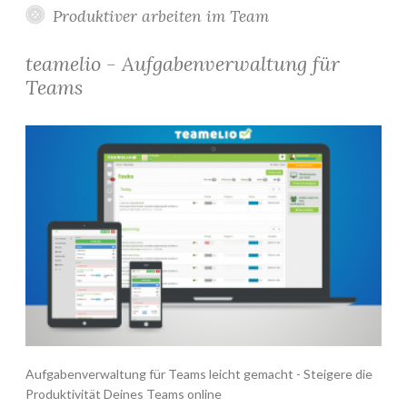
Produktiver arbeiten im Team
teamelio - Aufgabenverwaltung für
Teams
Aufgabenverwaltung für Teams leicht gemacht - Steigere die
Produktivität Deines Teams online