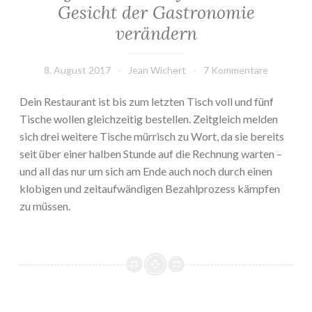
Gesicht der Gastronomie
verändern
8. August 2017
Jean Wichert
7 Kommentare
Dein Restaurant ist bis zum letzten Tisch voll und fünf
Tische wollen gleichzeitig bestellen. Zeitgleich melden
sich drei weitere Tische mürrisch zu Wort, da sie bereits
seit über einer halben Stunde auf die Rechnung warten –
und all das nur um sich am Ende auch noch durch einen
klobigen und zeitaufwändigen Bezahlprozess kämpfen
zu müssen.