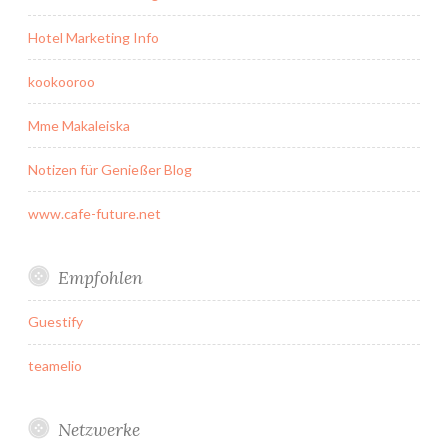
Hotel Marketing Info
kookooroo
Mme Makaleiska
Notizen für Genießer Blog
www.cafe-future.net
Empfohlen
Guestify
teamelio
Netzwerke