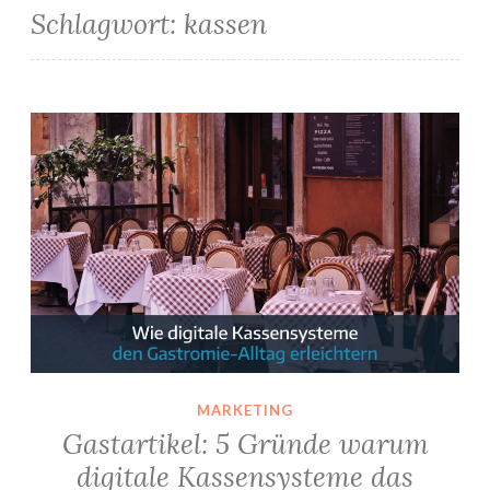
Schlagwort:
kassen
Gastartikel: 5 Gründe warum digitale Kassensysteme das Gesicht der Gastronomie verändern
MARKETING
Gastartikel: 5 Gründe warum
digitale Kassensysteme das