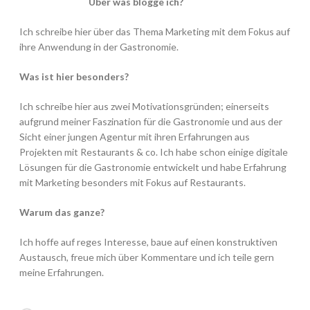
Über was blogge ich?
Ich schreibe hier über das Thema Marketing mit dem Fokus auf
ihre Anwendung in der Gastronomie.
Was ist hier besonders?
Ich schreibe hier aus zwei Motivationsgründen; einerseits
aufgrund meiner Faszination für die Gastronomie und aus der
Sicht einer jungen Agentur mit ihren Erfahrungen aus
Projekten mit Restaurants & co. Ich habe schon einige digitale
Lösungen für die Gastronomie entwickelt und habe Erfahrung
mit Marketing besonders mit Fokus auf Restaurants.
Warum das ganze?
Ich hoffe auf reges Interesse, baue auf einen konstruktiven
Austausch, freue mich über Kommentare und ich teile gern
meine Erfahrungen.