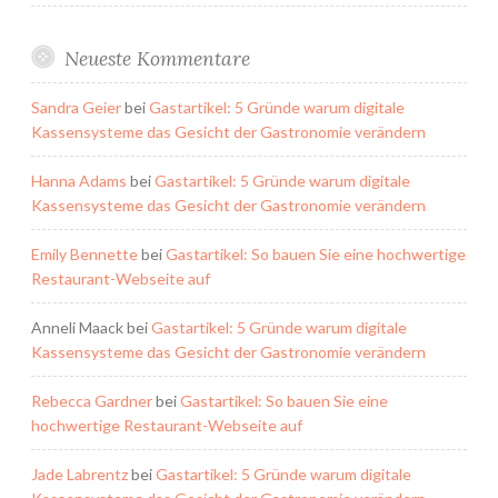
Neueste Kommentare
Sandra Geier
bei
Gastartikel: 5 Gründe warum digitale
Kassensysteme das Gesicht der Gastronomie verändern
Hanna Adams
bei
Gastartikel: 5 Gründe warum digitale
Kassensysteme das Gesicht der Gastronomie verändern
Emily Bennette
bei
Gastartikel: So bauen Sie eine hochwertige
Restaurant-Webseite auf
Anneli Maack
bei
Gastartikel: 5 Gründe warum digitale
Kassensysteme das Gesicht der Gastronomie verändern
Rebecca Gardner
bei
Gastartikel: So bauen Sie eine
hochwertige Restaurant-Webseite auf
Jade Labrentz
bei
Gastartikel: 5 Gründe warum digitale