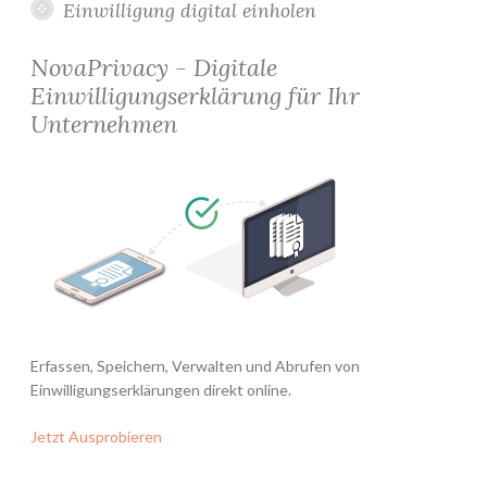
Einwilligung digital einholen
NovaPrivacy - Digitale
Einwilligungserklärung für Ihr
Unternehmen
Erfassen, Speichern, Verwalten und Abrufen von
Einwilligungserklärungen direkt online.
Jetzt Ausprobieren