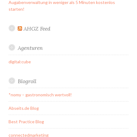
Augabenverwaltung in weniger als 5 Minuten kostenlos
starten!
AHGZ Feed
Agenturen
digital:cube
Blogroll
*nomy – gastronomisch wertvoll!
Abseits.de Blog
Best Practice Blog
connectedmarketing