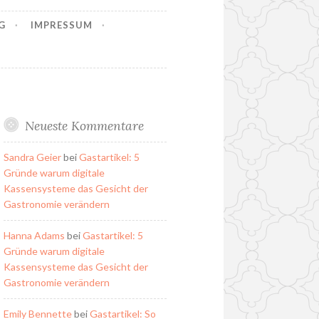
G
IMPRESSUM
Neueste Kommentare
Sandra Geier
bei
Gastartikel: 5
Gründe warum digitale
Kassensysteme das Gesicht der
Gastronomie verändern
Hanna Adams
bei
Gastartikel: 5
Gründe warum digitale
Kassensysteme das Gesicht der
Gastronomie verändern
Emily Bennette
bei
Gastartikel: So