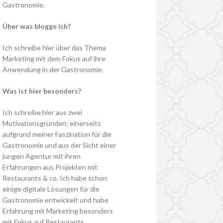
Gastronomie.
Über was blogge ich?
Ich schreibe hier über das Thema
Marketing mit dem Fokus auf ihre
Anwendung in der Gastronomie.
Was ist hier besonders?
Ich schreibe hier aus zwei
Motivationsgründen; einerseits
aufgrund meiner Faszination für die
Gastronomie und aus der Sicht einer
jungen Agentur mit ihren
Erfahrungen aus Projekten mit
Restaurants & co. Ich habe schon
einige digitale Lösungen für die
Gastronomie entwickelt und habe
Erfahrung mit Marketing besonders
mit Fokus auf Restaurants.