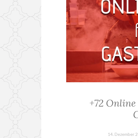
+72 Online 
14. Dezember 