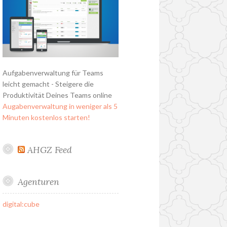
Aufgabenverwaltung für Teams
leicht gemacht - Steigere die
Produktivität Deines Teams online
Augabenverwaltung in weniger als 5
Minuten kostenlos starten!
AHGZ Feed
Agenturen
digital:cube