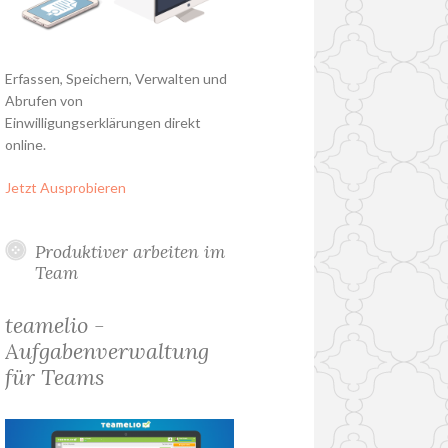
Erfassen, Speichern, Verwalten und
Abrufen von
Einwilligungserklärungen direkt
online.
Jetzt Ausprobieren
Produktiver arbeiten im
Team
teamelio -
Aufgabenverwaltung
für Teams