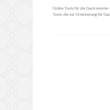
Online Tools für die Gastronomie –
Tools, die zur Orientierung für G