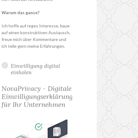
Warum das ganze?
Ich hoffe auf reges Interesse, baue
auf einen konstruktiven Austausch,
freue mich über Kommentare und
ich teile gern meine Erfahrungen.
Einwilligung digital
einholen
NovaPrivacy - Digitale
Einwilligungserklärung
für Ihr Unternehmen