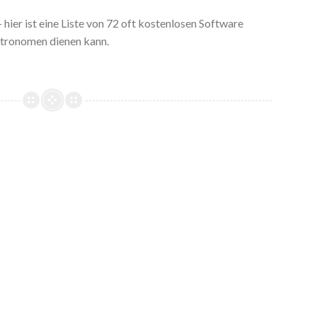
 hier ist eine Liste von 72 oft kostenlosen Software
astronomen dienen kann.