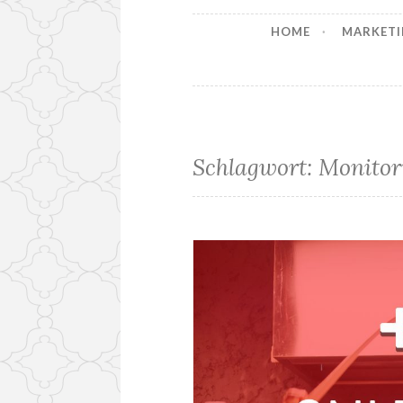
HOME
MARKETI
Schlagwort:
Monitor