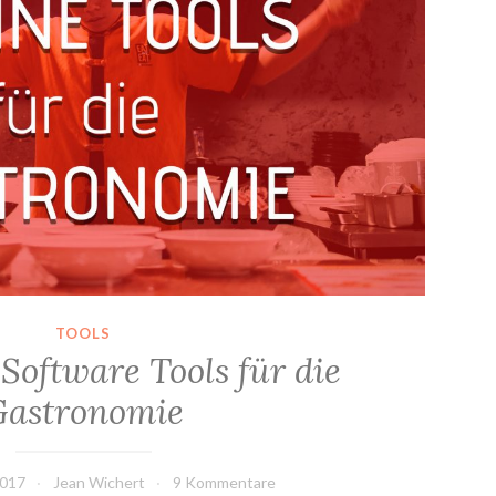
TOOLS
Software Tools für die
Gastronomie
2017
Jean Wichert
9 Kommentare