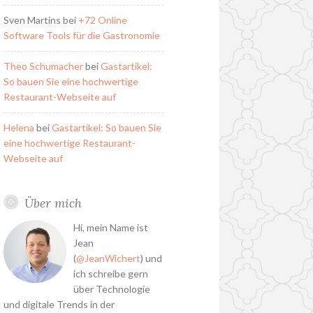
Sven Martins
bei
+72 Online
Software Tools für die Gastronomie
Theo Schumacher
bei
Gastartikel:
So bauen Sie eine hochwertige
Restaurant-Webseite auf
Helena
bei
Gastartikel: So bauen Sie
eine hochwertige Restaurant-
Webseite auf
Über mich
Hi, mein Name ist
Jean
(
@JeanWichert
) und
ich schreibe gern
über Technologie
und digitale Trends in der