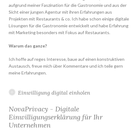
aufgrund meiner Faszination für die Gastronomie und aus der
Sicht einer jungen Agentur mit ihren Erfahrungen aus
Projekten mit Restaurants & co. Ich habe schon einige digitale
Lösungen für die Gastronomie entwickelt und habe Erfahrung
mit Marketing besonders mit Fokus auf Restaurants.
Warum das ganze?
Ich hoffe auf reges Interesse, baue auf einen konstruktiven
Austausch, freue mich über Kommentare und ich teile gern
meine Erfahrungen.
Einwilligung digital einholen
NovaPrivacy - Digitale
Einwilligungserklärung für Ihr
Unternehmen