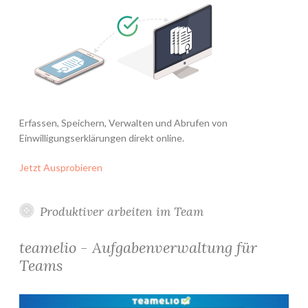
Erfassen, Speichern, Verwalten und Abrufen von
Einwilligungserklärungen direkt online.
Jetzt Ausprobieren
Produktiver arbeiten im Team
teamelio - Aufgabenverwaltung für
Teams