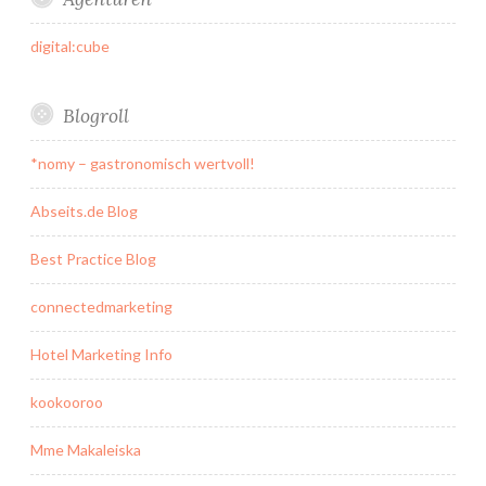
digital:cube
Blogroll
*nomy – gastronomisch wertvoll!
Abseits.de Blog
Best Practice Blog
connectedmarketing
Hotel Marketing Info
kookooroo
Mme Makaleiska