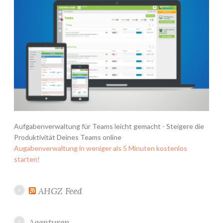
Aufgabenverwaltung für Teams leicht gemacht - Steigere die
Produktivität Deines Teams online
Augabenverwaltung in weniger als 5 Minuten kostenlos
starten!
AHGZ Feed
Agenturen