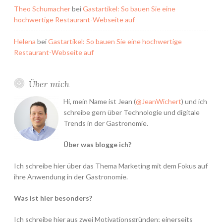
Theo Schumacher
bei
Gastartikel: So bauen Sie eine
hochwertige Restaurant-Webseite auf
Helena
bei
Gastartikel: So bauen Sie eine hochwertige
Restaurant-Webseite auf
Über mich
Hi, mein Name ist Jean (
@JeanWichert
) und ich
schreibe gern über Technologie und digitale
Trends in der Gastronomie.
Über was blogge ich?
Ich schreibe hier über das Thema Marketing mit dem Fokus auf
ihre Anwendung in der Gastronomie.
Was ist hier besonders?
Ich schreibe hier aus zwei Motivationsgründen; einerseits