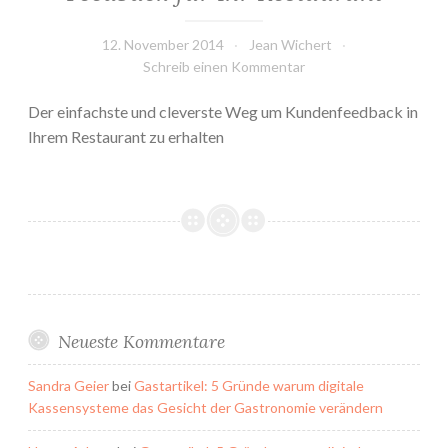
12. November 2014
Jean Wichert
Schreib einen Kommentar
Der einfachste und cleverste Weg um Kundenfeedback in
Ihrem Restaurant zu erhalten
Neueste Kommentare
Sandra Geier
bei
Gastartikel: 5 Gründe warum digitale
Kassensysteme das Gesicht der Gastronomie verändern