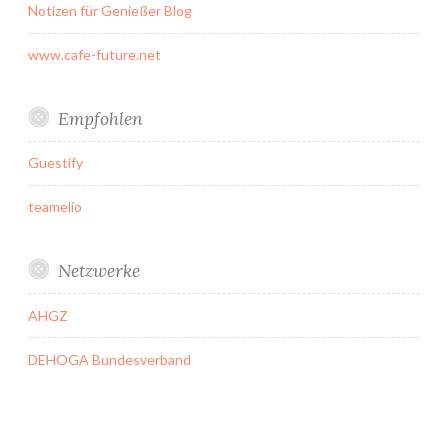
Notizen für Genießer Blog
www.cafe-future.net
Empfohlen
Guestify
teamelio
Netzwerke
AHGZ
DEHOGA Bundesverband