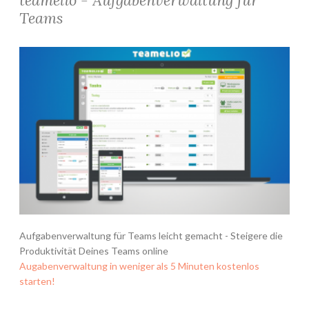
teamelio - Aufgabenverwaltung für
Teams
Aufgabenverwaltung für Teams leicht gemacht - Steigere die
Produktivität Deines Teams online
Augabenverwaltung in weniger als 5 Minuten kostenlos
starten!