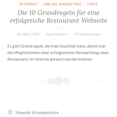
INTERNET
·
ONLINE MARKETING
·
TIPPS
Die 10 Grundregeln für eine
erfolgreiche Restaurant Webseite
18. März 2009
Jean Wichert
19 Kommentare
Es gibt Grundregeln, die man beachten kann, damit man
die Möglichkeiten einer erfolgreichen Vermarktung eines
Restaurants im Internet genutzt werden können.
Neueste Kommentare