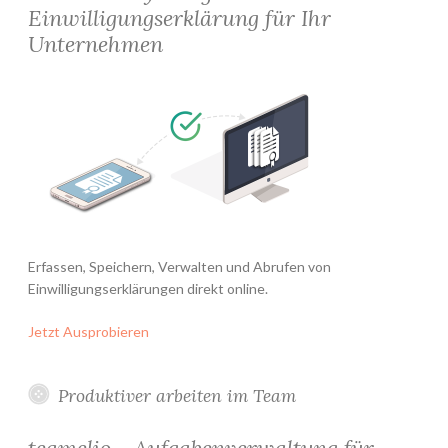
Einwilligungserklärung für Ihr
Unternehmen
Erfassen, Speichern, Verwalten und Abrufen von
Einwilligungserklärungen direkt online.
Jetzt Ausprobieren
Produktiver arbeiten im Team