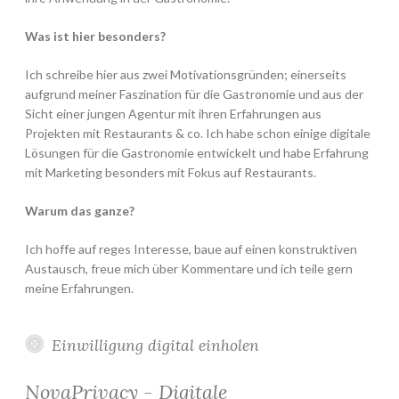
Was ist hier besonders?
Ich schreibe hier aus zwei Motivationsgründen; einerseits
aufgrund meiner Faszination für die Gastronomie und aus der
Sicht einer jungen Agentur mit ihren Erfahrungen aus
Projekten mit Restaurants & co. Ich habe schon einige digitale
Lösungen für die Gastronomie entwickelt und habe Erfahrung
mit Marketing besonders mit Fokus auf Restaurants.
Warum das ganze?
Ich hoffe auf reges Interesse, baue auf einen konstruktiven
Austausch, freue mich über Kommentare und ich teile gern
meine Erfahrungen.
Einwilligung digital einholen
NovaPrivacy - Digitale