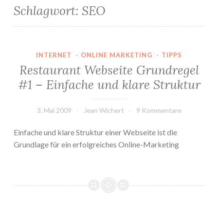
Schlagwort:
SEO
INTERNET
·
ONLINE MARKETING
·
TIPPS
Restaurant Webseite Grundregel
#1 – Einfache und klare Struktur
3. Mai 2009
Jean Wichert
9 Kommentare
Einfache und klare Struktur einer Webseite ist die
Grundlage für ein erfolgreiches Online-Marketing