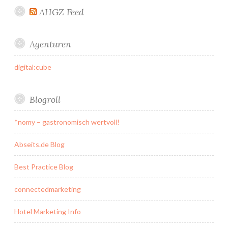
AHGZ Feed
Agenturen
digital:cube
Blogroll
*nomy – gastronomisch wertvoll!
Abseits.de Blog
Best Practice Blog
connectedmarketing
Hotel Marketing Info