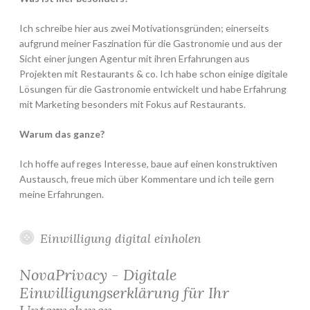
Ich schreibe hier aus zwei Motivationsgründen; einerseits
aufgrund meiner Faszination für die Gastronomie und aus der
Sicht einer jungen Agentur mit ihren Erfahrungen aus
Projekten mit Restaurants & co. Ich habe schon einige digitale
Lösungen für die Gastronomie entwickelt und habe Erfahrung
mit Marketing besonders mit Fokus auf Restaurants.
Warum das ganze?
Ich hoffe auf reges Interesse, baue auf einen konstruktiven
Austausch, freue mich über Kommentare und ich teile gern
meine Erfahrungen.
Einwilligung digital einholen
NovaPrivacy - Digitale
Einwilligungserklärung für Ihr