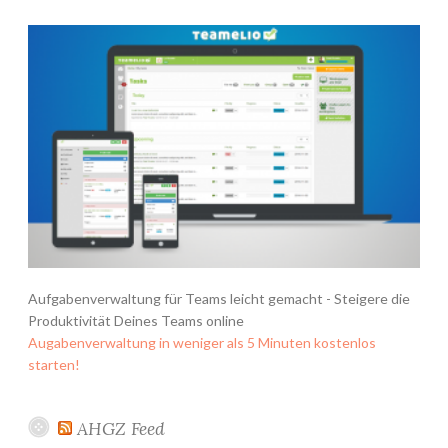
Aufgabenverwaltung für Teams leicht gemacht - Steigere die
Produktivität Deines Teams online
Augabenverwaltung in weniger als 5 Minuten kostenlos
starten!
AHGZ Feed