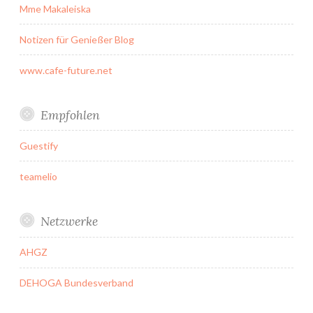
Mme Makaleiska
Notizen für Genießer Blog
www.cafe-future.net
Empfohlen
Guestify
teamelio
Netzwerke
AHGZ
DEHOGA Bundesverband