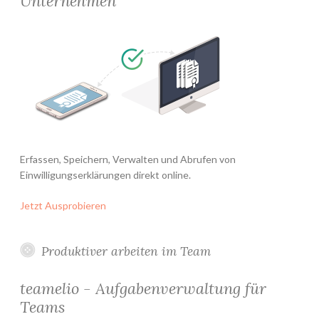
Unternehmen
Erfassen, Speichern, Verwalten und Abrufen von
Einwilligungserklärungen direkt online.
Jetzt Ausprobieren
Produktiver arbeiten im Team
teamelio - Aufgabenverwaltung für
Teams