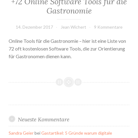
+72 Online Software Tools für die
Gastronomie
14. Dezember 2017
Jean Wichert
9 Kommentare
Online Tools für die Gastronomie – hier ist eine Liste von
72 oft kostenlosen Software Tools, die zur Orientierung
für Gastronomen dienen kann.
Neueste Kommentare
Sandra Geier
bei
Gastartikel: 5 Gründe warum digitale