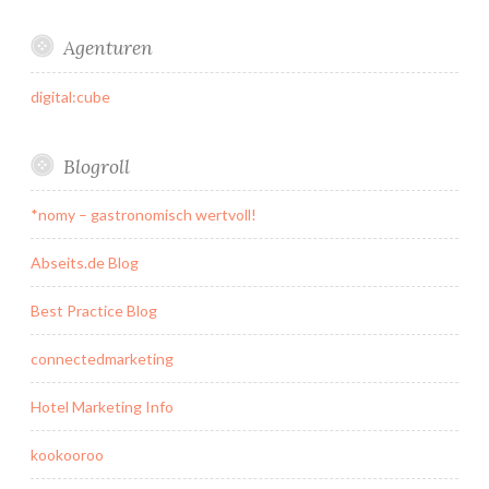
Agenturen
digital:cube
Blogroll
*nomy – gastronomisch wertvoll!
Abseits.de Blog
Best Practice Blog
connectedmarketing
Hotel Marketing Info
kookooroo