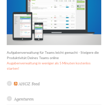
Aufgabenverwaltung für Teams leicht gemacht - Steigere die
Produktivität Deines Teams online
Augabenverwaltung in weniger als 5 Minuten kostenlos
starten!
AHGZ Feed
Agenturen