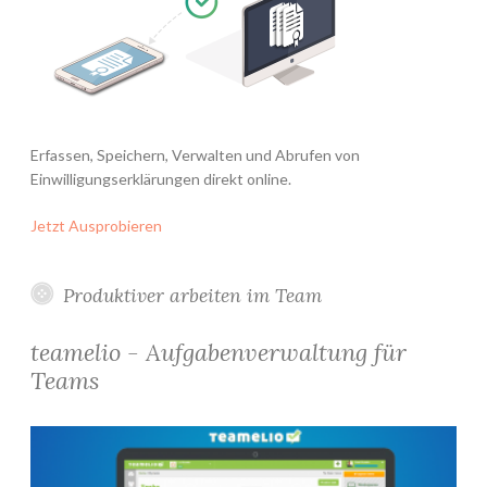
Erfassen, Speichern, Verwalten und Abrufen von
Einwilligungserklärungen direkt online.
Jetzt Ausprobieren
Produktiver arbeiten im Team
teamelio - Aufgabenverwaltung für
Teams