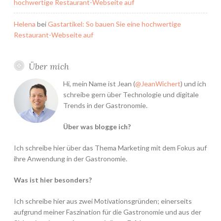
hochwertige Restaurant-Webseite auf
Helena
bei
Gastartikel: So bauen Sie eine hochwertige
Restaurant-Webseite auf
Über mich
Hi, mein Name ist Jean (
@JeanWichert
) und ich
schreibe gern über Technologie und digitale
Trends in der Gastronomie.
Über was blogge ich?
Ich schreibe hier über das Thema Marketing mit dem Fokus auf
ihre Anwendung in der Gastronomie.
Was ist hier besonders?
Ich schreibe hier aus zwei Motivationsgründen; einerseits
aufgrund meiner Faszination für die Gastronomie und aus der