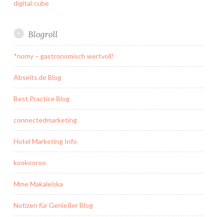
digital:cube
Blogroll
*nomy – gastronomisch wertvoll!
Abseits.de Blog
Best Practice Blog
connectedmarketing
Hotel Marketing Info
kookooroo
Mme Makaleiska
Notizen für Genießer Blog