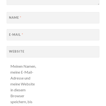
NAME
*
E-MAIL
*
WEBSITE
Meinen Namen,
meine E-Mail-
Adresse und
meine Website
in diesem
Browser
speichern, bis