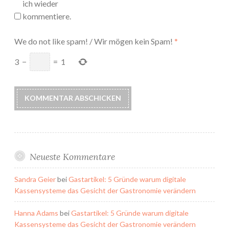
ich wieder
kommentiere.
We do not like spam! / Wir mögen kein Spam!
*
3
−
=
1
Neueste Kommentare
Sandra Geier
bei
Gastartikel: 5 Gründe warum digitale
Kassensysteme das Gesicht der Gastronomie verändern
Hanna Adams
bei
Gastartikel: 5 Gründe warum digitale
Kassensysteme das Gesicht der Gastronomie verändern