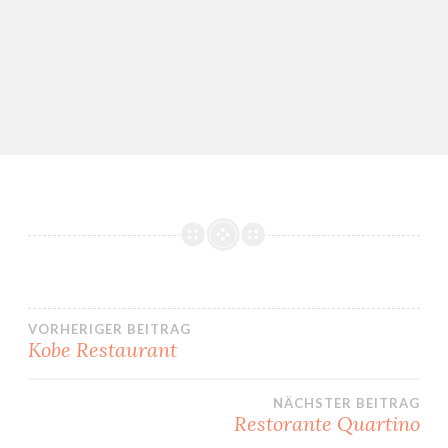
VORHERIGER BEITRAG
Kobe Restaurant
Beitrags-
NÄCHSTER BEITRAG
Navigation
Restorante Quartino