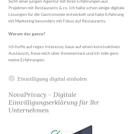
Sicht einer jungen Agentur mit ihren Erfahrungen aus
Projekten mit Restaurants & co. Ich habe schon einige digitale
Lösungen für die Gastronomie entwickelt und habe Erfahrung
mit Marketing besonders mit Fokus auf Restaurants.
Warum das ganze?
Ich hoffe auf reges Interesse, baue auf einen konstruktiven
Austausch, freue mich über Kommentare und ich teile gern
meine Erfahrungen.
Einwilligung digital einholen
NovaPrivacy - Digitale
Einwilligungserklärung für Ihr
Unternehmen