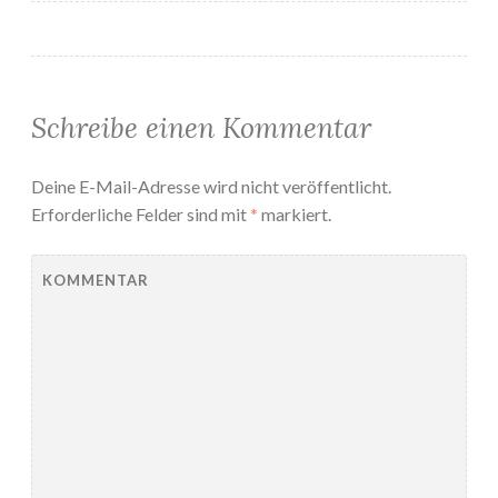
Schreibe einen Kommentar
Deine E-Mail-Adresse wird nicht veröffentlicht.
Erforderliche Felder sind mit
*
markiert.
KOMMENTAR