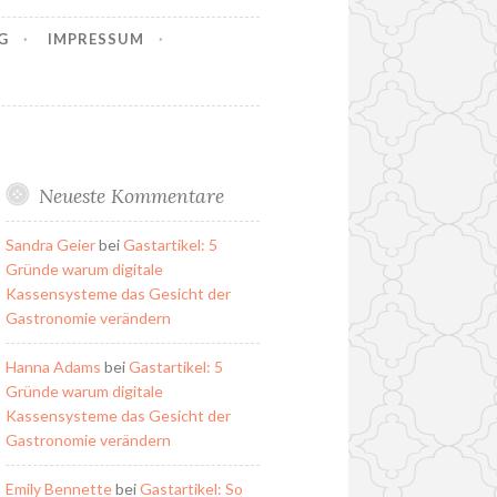
G
IMPRESSUM
Neueste Kommentare
Sandra Geier
bei
Gastartikel: 5
Gründe warum digitale
Kassensysteme das Gesicht der
Gastronomie verändern
Hanna Adams
bei
Gastartikel: 5
Gründe warum digitale
Kassensysteme das Gesicht der
Gastronomie verändern
Emily Bennette
bei
Gastartikel: So