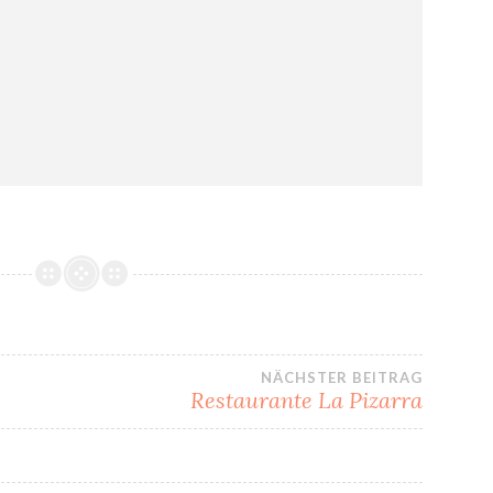
NÄCHSTER BEITRAG
Restaurante La Pizarra