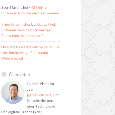
Sven Martins
bei
+72 Online
Software Tools für die Gastronomie
Theo Schumacher
bei
Gastartikel:
So bauen Sie eine hochwertige
Restaurant-Webseite auf
Helena
bei
Gastartikel: So bauen Sie
eine hochwertige Restaurant-
Webseite auf
Über mich
Hi, mein Name ist
Jean
(
@JeanWichert
) und
ich schreibe gern
über Technologie
und digitale Trends in der