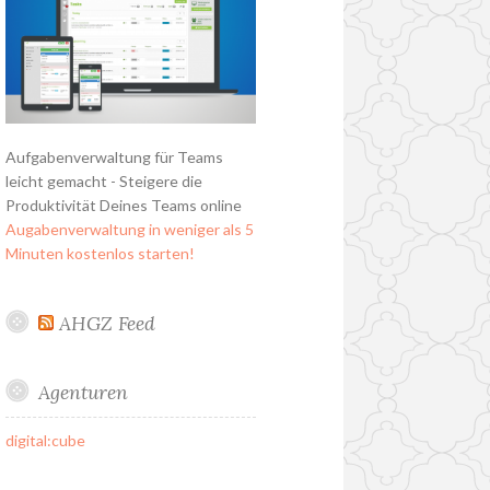
Aufgabenverwaltung für Teams
leicht gemacht - Steigere die
Produktivität Deines Teams online
Augabenverwaltung in weniger als 5
Minuten kostenlos starten!
AHGZ Feed
Agenturen
digital:cube