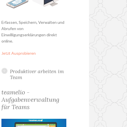
Erfassen, Speichern, Verwalten und
Abrufen von
Einwilligungserklärungen direkt
online.
Jetzt Ausprobieren
Produktiver arbeiten im
Team
teamelio -
Aufgabenverwaltung
für Teams