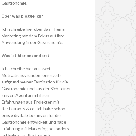
Gastronomie.
Über was blogge ich?
Ich schreibe hier über das Thema
Marketing mit dem Fokus auf ihre
Anwendung in der Gastronomie.
Was ist hier besonders?
Ich schreibe hier aus zwei
Motivationsgründen; einerseits
aufgrund meiner Faszination für die
Gastronomie und aus der Sicht einer
jungen Agentur mit ihren
Erfahrungen aus Projekten mit
Restaurants & co. Ich habe schon
einige digitale Lösungen für die
Gastronomie entwickelt und habe
Erfahrung mit Marketing besonders
mit Fokus auf Restaurants.