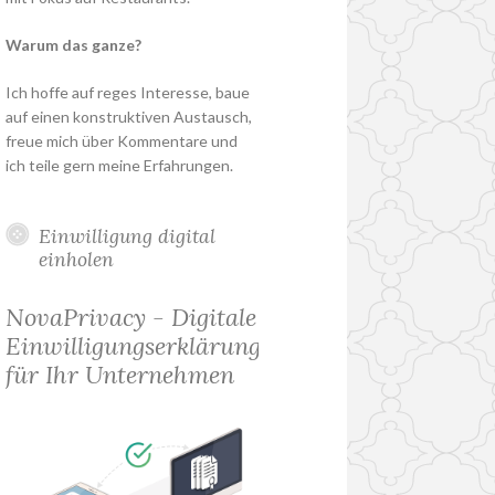
Warum das ganze?
Ich hoffe auf reges Interesse, baue
auf einen konstruktiven Austausch,
freue mich über Kommentare und
ich teile gern meine Erfahrungen.
Einwilligung digital
einholen
NovaPrivacy - Digitale
Einwilligungserklärung
für Ihr Unternehmen