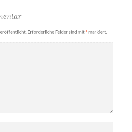
mentar
eröffentlicht.
Erforderliche Felder sind mit
*
markiert.