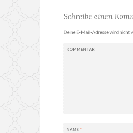
Schreibe einen Kom
Deine E-Mail-Adresse wird nicht v
KOMMENTAR
NAME
*