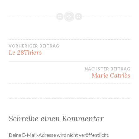
VORHERIGER BEITRAG
Le 28Thiers
Beitrags-
NÄCHSTER BEITRAG
Navigation
Marie Catribs
Schreibe einen Kommentar
Deine E-Mail-Adresse wird nicht veröffentlicht.