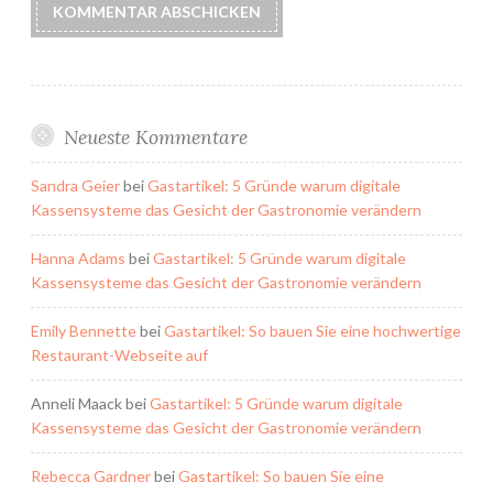
Neueste Kommentare
Sandra Geier
bei
Gastartikel: 5 Gründe warum digitale
Kassensysteme das Gesicht der Gastronomie verändern
Hanna Adams
bei
Gastartikel: 5 Gründe warum digitale
Kassensysteme das Gesicht der Gastronomie verändern
Emily Bennette
bei
Gastartikel: So bauen Sie eine hochwertige
Restaurant-Webseite auf
Anneli Maack
bei
Gastartikel: 5 Gründe warum digitale
Kassensysteme das Gesicht der Gastronomie verändern
Rebecca Gardner
bei
Gastartikel: So bauen Sie eine