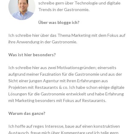
schreibe gern über Technologie und digitale
Trends in der Gastronomie.
Über was blogge ich?
Ich schreibe hier über das Thema Marketing mit dem Fokus auf
ihre Anwendung in der Gastronomie.
Was ist hier besonders?
Ich schreibe hier aus zwei Motivationsgründen; einerseits
aufgrund meiner Faszination für die Gastronomie und aus der
Sicht einer jungen Agentur mit ihren Erfahrungen aus
Projekten mit Restaurants & co. Ich habe schon einige digitale
Lösungen für die Gastronomie entwickelt und habe Erfahrung
mit Marketing besonders mit Fokus auf Restaurants.
Warum das ganze?
Ich hoffe auf reges Interesse, baue auf einen konstruktiven
Austausch, freue mich über Kommentare und ich teile gern