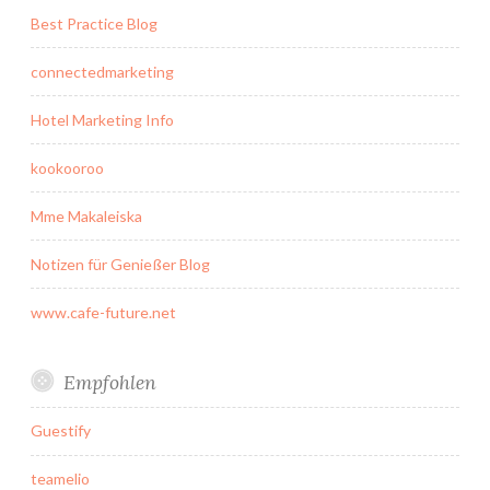
Best Practice Blog
connectedmarketing
Hotel Marketing Info
kookooroo
Mme Makaleiska
Notizen für Genießer Blog
www.cafe-future.net
Empfohlen
Guestify
teamelio