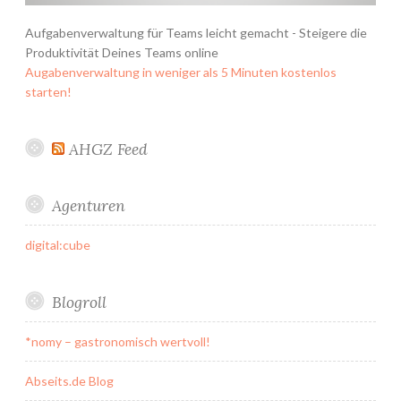
Aufgabenverwaltung für Teams leicht gemacht - Steigere die
Produktivität Deines Teams online
Augabenverwaltung in weniger als 5 Minuten kostenlos
starten!
AHGZ Feed
Agenturen
digital:cube
Blogroll
*nomy – gastronomisch wertvoll!
Abseits.de Blog