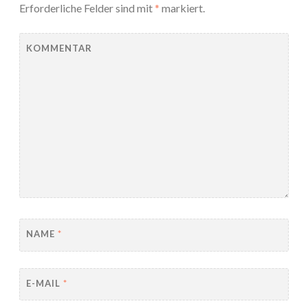
Erforderliche Felder sind mit
*
markiert.
KOMMENTAR
NAME
*
E-MAIL
*