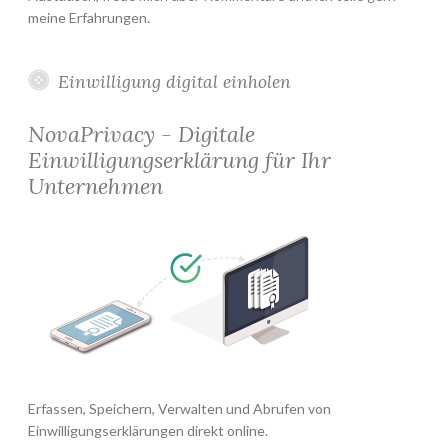
meine Erfahrungen.
Einwilligung digital einholen
NovaPrivacy - Digitale
Einwilligungserklärung für Ihr
Unternehmen
Erfassen, Speichern, Verwalten und Abrufen von
Einwilligungserklärungen direkt online.