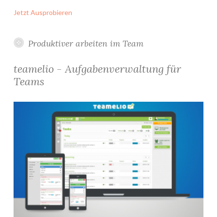
Jetzt Ausprobieren
Produktiver arbeiten im Team
teamelio - Aufgabenverwaltung für
Teams