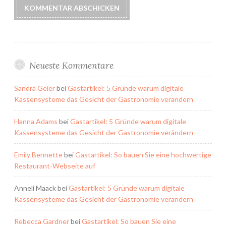
Neueste Kommentare
Sandra Geier
bei
Gastartikel: 5 Gründe warum digitale
Kassensysteme das Gesicht der Gastronomie verändern
Hanna Adams
bei
Gastartikel: 5 Gründe warum digitale
Kassensysteme das Gesicht der Gastronomie verändern
Emily Bennette
bei
Gastartikel: So bauen Sie eine hochwertige
Restaurant-Webseite auf
Anneli Maack
bei
Gastartikel: 5 Gründe warum digitale
Kassensysteme das Gesicht der Gastronomie verändern
Rebecca Gardner
bei
Gastartikel: So bauen Sie eine