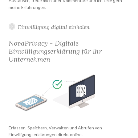
Austausch, freue mich über Kommentare und ich teile gern
meine Erfahrungen.
Einwilligung digital einholen
NovaPrivacy - Digitale
Einwilligungserklärung für Ihr
Unternehmen
Erfassen, Speichern, Verwalten und Abrufen von
Einwilligungserklärungen direkt online.