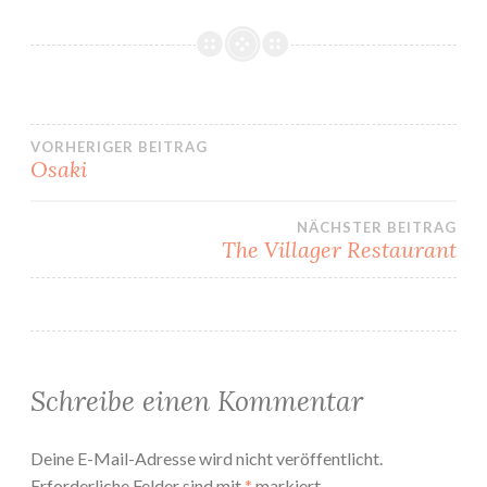
VORHERIGER BEITRAG
Osaki
Beitrags-
NÄCHSTER BEITRAG
Navigation
The Villager Restaurant
Schreibe einen Kommentar
Deine E-Mail-Adresse wird nicht veröffentlicht.
Erforderliche Felder sind mit
*
markiert.