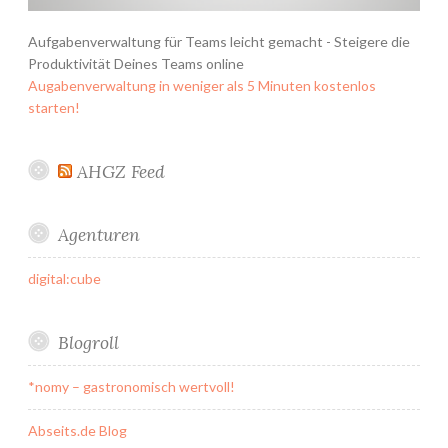
Aufgabenverwaltung für Teams leicht gemacht - Steigere die
Produktivität Deines Teams online
Augabenverwaltung in weniger als 5 Minuten kostenlos
starten!
AHGZ Feed
Agenturen
digital:cube
Blogroll
*nomy – gastronomisch wertvoll!
Abseits.de Blog