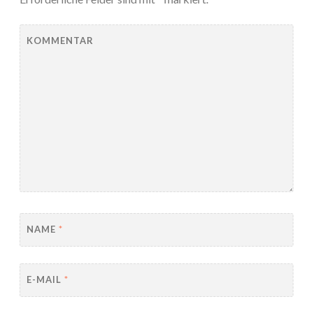
KOMMENTAR
NAME
*
E-MAIL
*