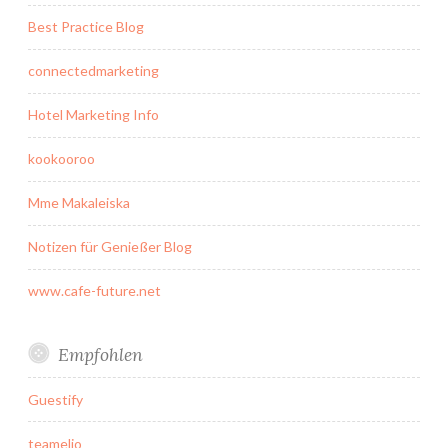
Best Practice Blog
connectedmarketing
Hotel Marketing Info
kookooroo
Mme Makaleiska
Notizen für Genießer Blog
www.cafe-future.net
Empfohlen
Guestify
teamelio