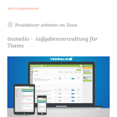
Jetzt Ausprobieren
Produktiver arbeiten im Team
teamelio - Aufgabenverwaltung für
Teams