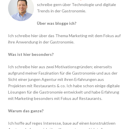
schreibe gern über Technologie und digitale
Trends in der Gastronomie.
Über was blogge ich?
Ich schreibe hier über das Thema Marketing mit dem Fokus auf
ihre Anwendung in der Gastronomie.
Was ist hier besonders?
Ich schreibe hier aus zwei Motivationsgründen; einerseits
aufgrund meiner Faszination für die Gastronomie und aus der
Sicht einer jungen Agentur mit ihren Erfahrungen aus
Projekten mit Restaurants & co. Ich habe schon einige digitale
Lösungen für die Gastronomie entwickelt und habe Erfahrung
mit Marketing besonders mit Fokus auf Restaurants.
Warum das ganze?
Ich hoffe auf reges Interesse, baue auf einen konstruktiven