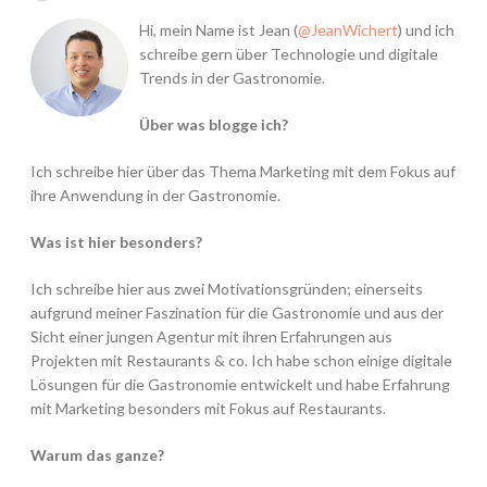
Hi, mein Name ist Jean (
@JeanWichert
) und ich
schreibe gern über Technologie und digitale
Trends in der Gastronomie.
Über was blogge ich?
Ich schreibe hier über das Thema Marketing mit dem Fokus auf
ihre Anwendung in der Gastronomie.
Was ist hier besonders?
Ich schreibe hier aus zwei Motivationsgründen; einerseits
aufgrund meiner Faszination für die Gastronomie und aus der
Sicht einer jungen Agentur mit ihren Erfahrungen aus
Projekten mit Restaurants & co. Ich habe schon einige digitale
Lösungen für die Gastronomie entwickelt und habe Erfahrung
mit Marketing besonders mit Fokus auf Restaurants.
Warum das ganze?