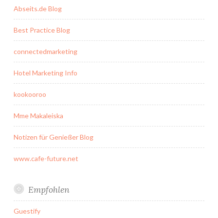
Abseits.de Blog
Best Practice Blog
connectedmarketing
Hotel Marketing Info
kookooroo
Mme Makaleiska
Notizen für Genießer Blog
www.cafe-future.net
Empfohlen
Guestify