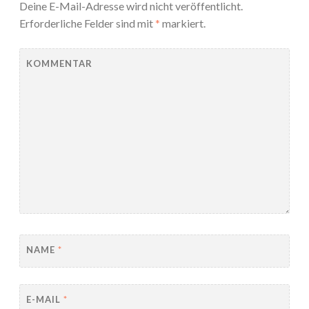
Deine E-Mail-Adresse wird nicht veröffentlicht.
Erforderliche Felder sind mit
*
markiert.
KOMMENTAR
NAME
*
E-MAIL
*