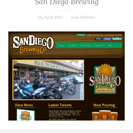
San Diego Brewing
26. April 2011
Jean Wichert