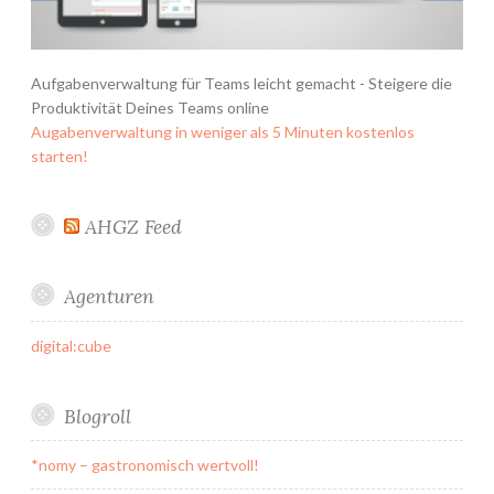
Aufgabenverwaltung für Teams leicht gemacht - Steigere die
Produktivität Deines Teams online
Augabenverwaltung in weniger als 5 Minuten kostenlos
starten!
AHGZ Feed
Agenturen
digital:cube
Blogroll
*nomy – gastronomisch wertvoll!