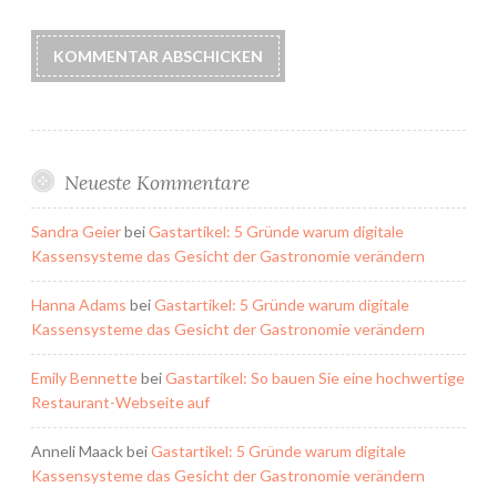
Neueste Kommentare
Sandra Geier
bei
Gastartikel: 5 Gründe warum digitale
Kassensysteme das Gesicht der Gastronomie verändern
Hanna Adams
bei
Gastartikel: 5 Gründe warum digitale
Kassensysteme das Gesicht der Gastronomie verändern
Emily Bennette
bei
Gastartikel: So bauen Sie eine hochwertige
Restaurant-Webseite auf
Anneli Maack
bei
Gastartikel: 5 Gründe warum digitale
Kassensysteme das Gesicht der Gastronomie verändern