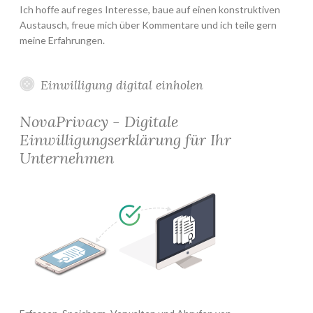
Ich hoffe auf reges Interesse, baue auf einen konstruktiven
Austausch, freue mich über Kommentare und ich teile gern
meine Erfahrungen.
Einwilligung digital einholen
NovaPrivacy - Digitale
Einwilligungserklärung für Ihr
Unternehmen