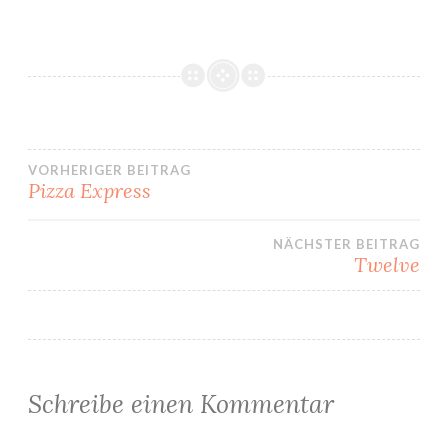
VORHERIGER BEITRAG
Pizza Express
Beitrags-
NÄCHSTER BEITRAG
Navigation
Twelve
Schreibe einen Kommentar