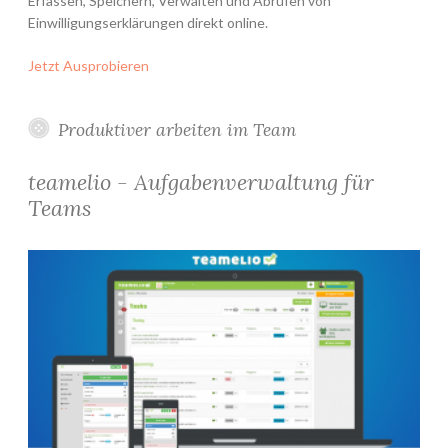
Erfassen, Speichern, Verwalten und Abrufen von
Einwilligungserklärungen direkt online.
Jetzt Ausprobieren
Produktiver arbeiten im Team
teamelio - Aufgabenverwaltung für
Teams