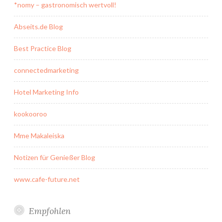
*nomy – gastronomisch wertvoll!
Abseits.de Blog
Best Practice Blog
connectedmarketing
Hotel Marketing Info
kookooroo
Mme Makaleiska
Notizen für Genießer Blog
www.cafe-future.net
Empfohlen