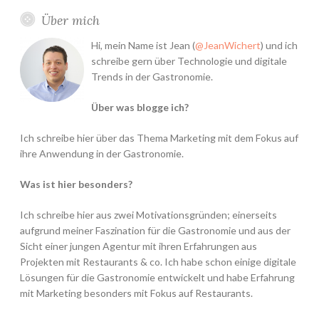
Über mich
Hi, mein Name ist Jean (
@JeanWichert
) und ich
schreibe gern über Technologie und digitale
Trends in der Gastronomie.
Über was blogge ich?
Ich schreibe hier über das Thema Marketing mit dem Fokus auf
ihre Anwendung in der Gastronomie.
Was ist hier besonders?
Ich schreibe hier aus zwei Motivationsgründen; einerseits
aufgrund meiner Faszination für die Gastronomie und aus der
Sicht einer jungen Agentur mit ihren Erfahrungen aus
Projekten mit Restaurants & co. Ich habe schon einige digitale
Lösungen für die Gastronomie entwickelt und habe Erfahrung
mit Marketing besonders mit Fokus auf Restaurants.