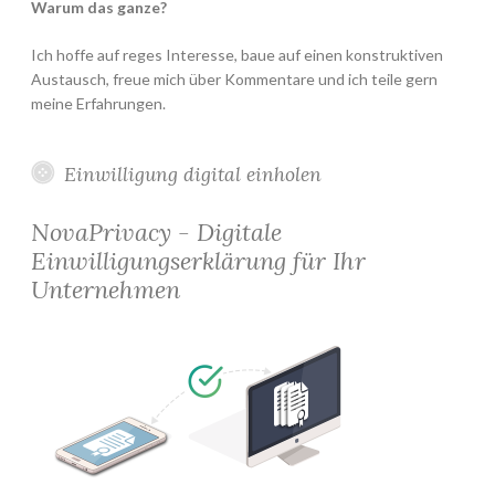
Warum das ganze?
Ich hoffe auf reges Interesse, baue auf einen konstruktiven
Austausch, freue mich über Kommentare und ich teile gern
meine Erfahrungen.
Einwilligung digital einholen
NovaPrivacy - Digitale
Einwilligungserklärung für Ihr
Unternehmen