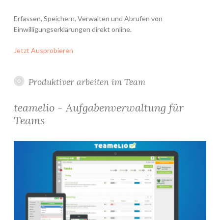
Erfassen, Speichern, Verwalten und Abrufen von
Einwilligungserklärungen direkt online.
Jetzt Ausprobieren
Produktiver arbeiten im Team
teamelio - Aufgabenverwaltung für
Teams