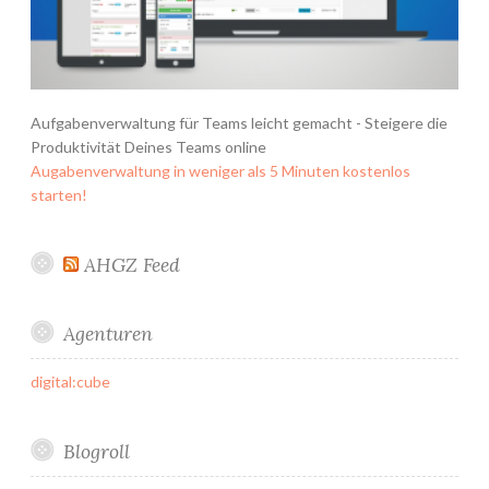
Aufgabenverwaltung für Teams leicht gemacht - Steigere die
Produktivität Deines Teams online
Augabenverwaltung in weniger als 5 Minuten kostenlos
starten!
AHGZ Feed
Agenturen
digital:cube
Blogroll