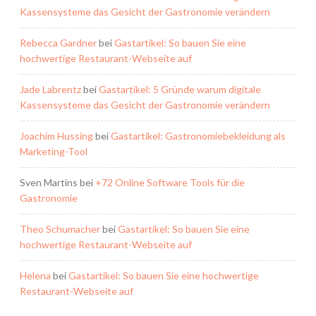
Kassensysteme das Gesicht der Gastronomie verändern
Rebecca Gardner
bei
Gastartikel: So bauen Sie eine
hochwertige Restaurant-Webseite auf
Jade Labrentz
bei
Gastartikel: 5 Gründe warum digitale
Kassensysteme das Gesicht der Gastronomie verändern
Joachim Hussing
bei
Gastartikel: Gastronomiebekleidung als
Marketing-Tool
Sven Martins
bei
+72 Online Software Tools für die
Gastronomie
Theo Schumacher
bei
Gastartikel: So bauen Sie eine
hochwertige Restaurant-Webseite auf
Helena
bei
Gastartikel: So bauen Sie eine hochwertige
Restaurant-Webseite auf