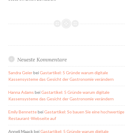
Neueste Kommentare
Sandra Geier
bei
Gastartikel: 5 Gründe warum digitale
Kassensysteme das Gesicht der Gastronomie verändern
Hanna Adams
bei
Gastartikel: 5 Gründe warum digitale
Kassensysteme das Gesicht der Gastronomie verändern
Emily Bennette
bei
Gastartikel: So bauen Sie eine hochwertige
Restaurant-Webseite auf
Anneli Maack
bei
Gastartikel: 5 Gründe warum digitale