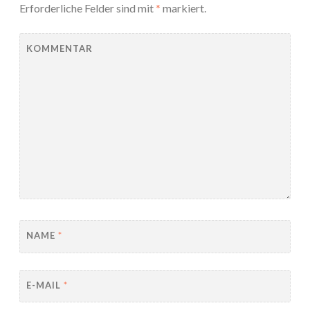
Erforderliche Felder sind mit
*
markiert.
KOMMENTAR
NAME
*
E-MAIL
*