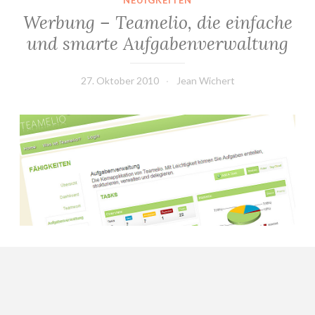
NEUIGKEITEN
Werbung – Teamelio, die einfache
und smarte Aufgabenverwaltung
27. Oktober 2010
Jean Wichert