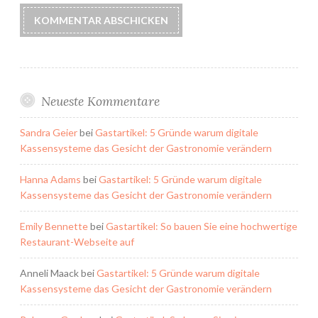
Neueste Kommentare
Sandra Geier
bei
Gastartikel: 5 Gründe warum digitale
Kassensysteme das Gesicht der Gastronomie verändern
Hanna Adams
bei
Gastartikel: 5 Gründe warum digitale
Kassensysteme das Gesicht der Gastronomie verändern
Emily Bennette
bei
Gastartikel: So bauen Sie eine hochwertige
Restaurant-Webseite auf
Anneli Maack
bei
Gastartikel: 5 Gründe warum digitale
Kassensysteme das Gesicht der Gastronomie verändern