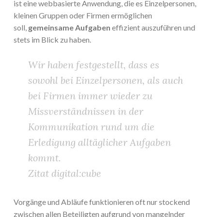
ist eine webbasierte Anwendung, die es Einzelpersonen,
kleinen Gruppen oder Firmen ermöglichen
soll,
gemeinsame Aufgaben
effizient auszuführen und
stets im Blick zu haben.
Wir haben festgestellt, dass es
sowohl bei Einzelpersonen, als auch
bei Firmen immer wieder zu
Missverständnissen in der
Kommunikation rund um die
Erledigung alltäglicher Aufgaben
kommt.
Zitat digital:cube
Vorgänge und Abläufe funktionieren oft nur stockend
zwischen allen Beteiligten aufgrund von mangelnder