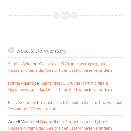
Neueste Kommentare
Sandra Geier
bei
Gastartikel: 5 Gründe warum digitale
Kassensysteme das Gesicht der Gastronomie verändern
Hanna Adams
bei
Gastartikel: 5 Gründe warum digitale
Kassensysteme das Gesicht der Gastronomie verändern
Emily Bennette
bei
Gastartikel: So bauen Sie eine hochwertige
Restaurant-Webseite auf
Anneli Maack
bei
Gastartikel: 5 Gründe warum digitale
Kassensysteme das Gesicht der Gastronomie verändern