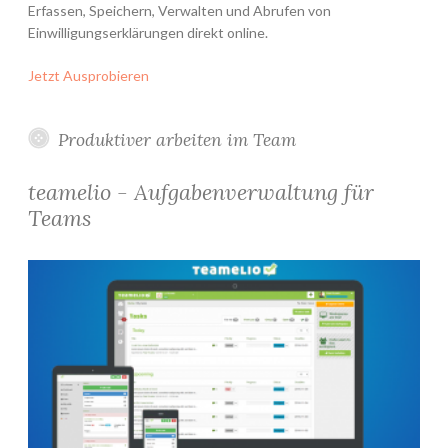
Erfassen, Speichern, Verwalten und Abrufen von
Einwilligungserklärungen direkt online.
Jetzt Ausprobieren
Produktiver arbeiten im Team
teamelio - Aufgabenverwaltung für
Teams