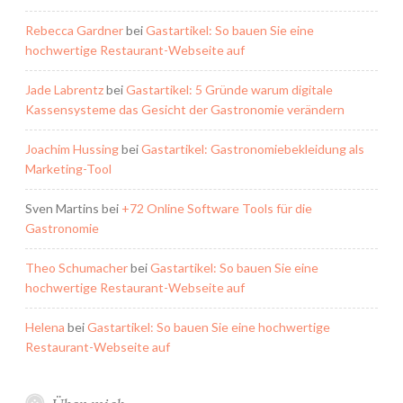
Rebecca Gardner
bei
Gastartikel: So bauen Sie eine
hochwertige Restaurant-Webseite auf
Jade Labrentz
bei
Gastartikel: 5 Gründe warum digitale
Kassensysteme das Gesicht der Gastronomie verändern
Joachim Hussing
bei
Gastartikel: Gastronomiebekleidung als
Marketing-Tool
Sven Martins
bei
+72 Online Software Tools für die
Gastronomie
Theo Schumacher
bei
Gastartikel: So bauen Sie eine
hochwertige Restaurant-Webseite auf
Helena
bei
Gastartikel: So bauen Sie eine hochwertige
Restaurant-Webseite auf