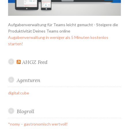
Aufgabenverwaltung für Teams leicht gemacht - Steigere die
Produktivität Deines Teams online
Augabenverwaltung in weniger als 5 Minuten kostenlos
starten!
AHGZ Feed
Agenturen
digital:cube
Blogroll
*nomy – gastronomisch wertvoll!