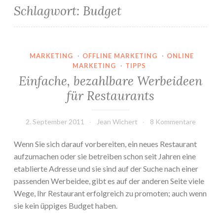
Schlagwort:
Budget
MARKETING
·
OFFLINE MARKETING
·
ONLINE
MARKETING
·
TIPPS
Einfache, bezahlbare Werbeideen
für Restaurants
2. September 2011
Jean Wichert
8 Kommentare
Wenn Sie sich darauf vorbereiten, ein neues Restaurant
aufzumachen oder sie betreiben schon seit Jahren eine
etablierte Adresse und sie sind auf der Suche nach einer
passenden Werbeidee, gibt es auf der anderen Seite viele
Wege, Ihr Restaurant erfolgreich zu promoten; auch wenn
sie kein üppiges Budget haben.