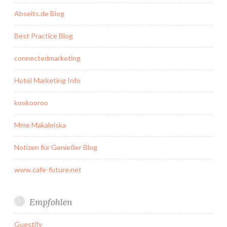
Abseits.de Blog
Best Practice Blog
connectedmarketing
Hotel Marketing Info
kookooroo
Mme Makaleiska
Notizen für Genießer Blog
www.cafe-future.net
Empfohlen
Guestify