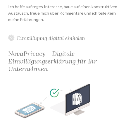
Ich hoffe auf reges Interesse, baue auf einen konstruktiven
Austausch, freue mich über Kommentare und ich teile gern
meine Erfahrungen.
Einwilligung digital einholen
NovaPrivacy - Digitale
Einwilligungserklärung für Ihr
Unternehmen