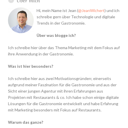
Über mich
Hi, mein Name ist Jean (
@JeanWichert
) und ich
schreibe gern über Technologie und digitale
Trends in der Gastronomie.
Über was blogge ich?
Ich schreibe hier über das Thema Marketing mit dem Fokus auf
ihre Anwendung in der Gastronomie.
Was ist hier besonders?
Ich schreibe hier aus zwei Motivationsgründen; einerseits
aufgrund meiner Faszination für die Gastronomie und aus der
Sicht einer jungen Agentur mit ihren Erfahrungen aus
Projekten mit Restaurants & co. Ich habe schon einige digitale
Lösungen für die Gastronomie entwickelt und habe Erfahrung
mit Marketing besonders mit Fokus auf Restaurants.
Warum das ganze?