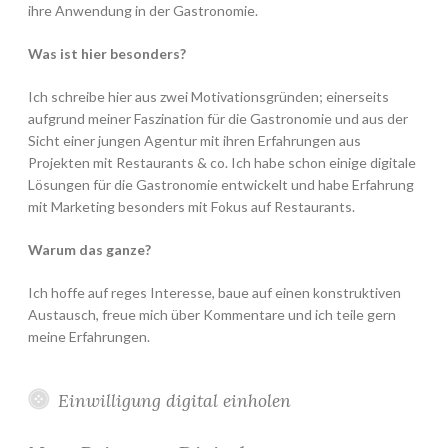
ihre Anwendung in der Gastronomie.
Was ist hier besonders?
Ich schreibe hier aus zwei Motivationsgründen; einerseits
aufgrund meiner Faszination für die Gastronomie und aus der
Sicht einer jungen Agentur mit ihren Erfahrungen aus
Projekten mit Restaurants & co. Ich habe schon einige digitale
Lösungen für die Gastronomie entwickelt und habe Erfahrung
mit Marketing besonders mit Fokus auf Restaurants.
Warum das ganze?
Ich hoffe auf reges Interesse, baue auf einen konstruktiven
Austausch, freue mich über Kommentare und ich teile gern
meine Erfahrungen.
Einwilligung digital einholen