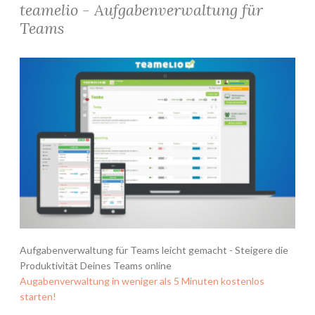
teamelio - Aufgabenverwaltung für
Teams
Aufgabenverwaltung für Teams leicht gemacht - Steigere die
Produktivität Deines Teams online
Augabenverwaltung in weniger als 5 Minuten kostenlos
starten!