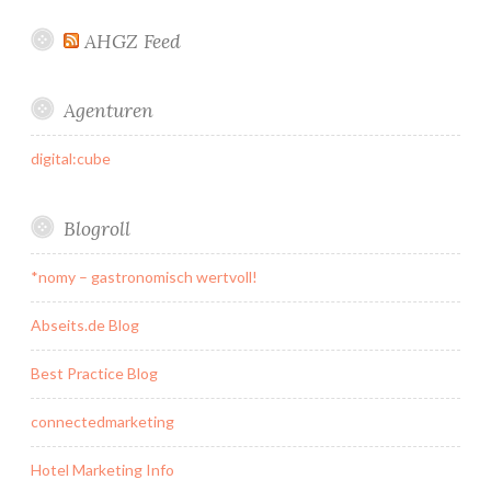
AHGZ Feed
Agenturen
digital:cube
Blogroll
*nomy – gastronomisch wertvoll!
Abseits.de Blog
Best Practice Blog
connectedmarketing
Hotel Marketing Info