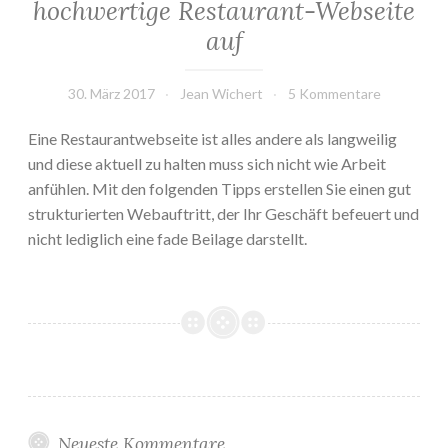
hochwertige Restaurant-Webseite
auf
30. März 2017
Jean Wichert
5 Kommentare
Eine Restaurantwebseite ist alles andere als langweilig
und diese aktuell zu halten muss sich nicht wie Arbeit
anfühlen. Mit den folgenden Tipps erstellen Sie einen gut
strukturierten Webauftritt, der Ihr Geschäft befeuert und
nicht lediglich eine fade Beilage darstellt.
Neueste Kommentare