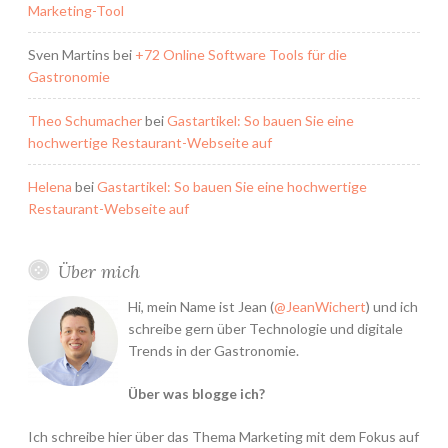
Marketing-Tool
Sven Martins
bei
+72 Online Software Tools für die
Gastronomie
Theo Schumacher
bei
Gastartikel: So bauen Sie eine
hochwertige Restaurant-Webseite auf
Helena
bei
Gastartikel: So bauen Sie eine hochwertige
Restaurant-Webseite auf
Über mich
Hi, mein Name ist Jean (
@JeanWichert
) und ich
schreibe gern über Technologie und digitale
Trends in der Gastronomie.
Über was blogge ich?
Ich schreibe hier über das Thema Marketing mit dem Fokus auf