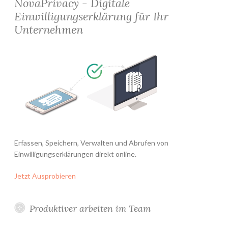
NovaPrivacy - Digitale
Einwilligungserklärung für Ihr
Unternehmen
Erfassen, Speichern, Verwalten und Abrufen von
Einwilligungserklärungen direkt online.
Jetzt Ausprobieren
Produktiver arbeiten im Team