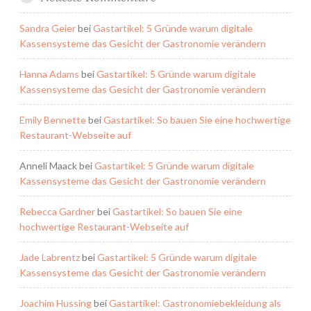
Sandra Geier
bei
Gastartikel: 5 Gründe warum digitale
Kassensysteme das Gesicht der Gastronomie verändern
Hanna Adams
bei
Gastartikel: 5 Gründe warum digitale
Kassensysteme das Gesicht der Gastronomie verändern
Emily Bennette
bei
Gastartikel: So bauen Sie eine hochwertige
Restaurant-Webseite auf
Anneli Maack
bei
Gastartikel: 5 Gründe warum digitale
Kassensysteme das Gesicht der Gastronomie verändern
Rebecca Gardner
bei
Gastartikel: So bauen Sie eine
hochwertige Restaurant-Webseite auf
Jade Labrentz
bei
Gastartikel: 5 Gründe warum digitale
Kassensysteme das Gesicht der Gastronomie verändern
Joachim Hussing
bei
Gastartikel: Gastronomiebekleidung als