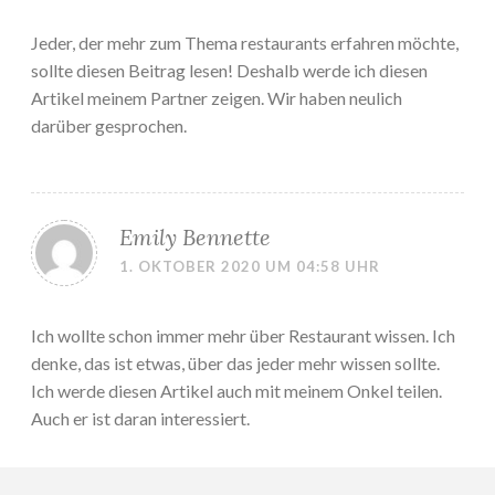
Jeder, der mehr zum Thema restaurants erfahren möchte,
sollte diesen Beitrag lesen! Deshalb werde ich diesen
Artikel meinem Partner zeigen. Wir haben neulich
darüber gesprochen.
Emily Bennette
1. OKTOBER 2020 UM 04:58 UHR
Ich wollte schon immer mehr über Restaurant wissen. Ich
denke, das ist etwas, über das jeder mehr wissen sollte.
Ich werde diesen Artikel auch mit meinem Onkel teilen.
Auch er ist daran interessiert.