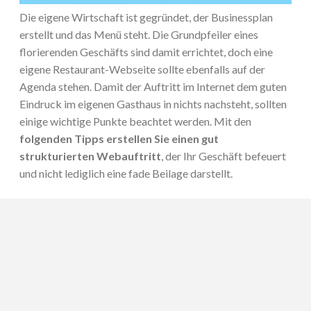
Die eigene Wirtschaft ist gegründet, der Businessplan
erstellt und das Menü steht. Die Grundpfeiler eines
florierenden Geschäfts sind damit errichtet, doch eine
eigene Restaurant-Webseite sollte ebenfalls auf der
Agenda stehen. Damit der Auftritt im Internet dem guten
Eindruck im eigenen Gasthaus in nichts nachsteht, sollten
einige wichtige Punkte beachtet werden. Mit den
folgenden Tipps erstellen Sie einen gut
strukturierten Webauftritt
, der Ihr Geschäft befeuert
und nicht lediglich eine fade Beilage darstellt.