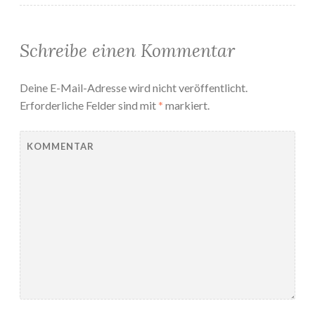
Schreibe einen Kommentar
Deine E-Mail-Adresse wird nicht veröffentlicht.
Erforderliche Felder sind mit
*
markiert.
KOMMENTAR