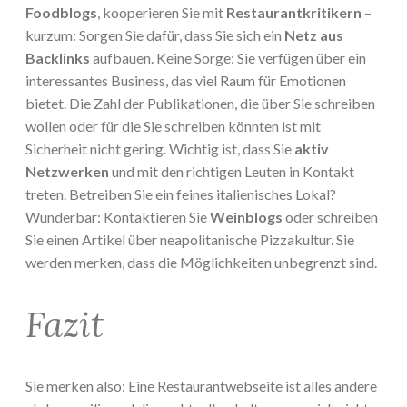
Foodblogs
, kooperieren Sie mit
Restaurantkritikern
–
kurzum: Sorgen Sie dafür, dass Sie sich ein
Netz aus
Backlinks
aufbauen. Keine Sorge: Sie verfügen über ein
interessantes Business, das viel Raum für Emotionen
bietet. Die Zahl der Publikationen, die über Sie schreiben
wollen oder für die Sie schreiben könnten ist mit
Sicherheit nicht gering. Wichtig ist, dass Sie
aktiv
Netzwerken
und mit den richtigen Leuten in Kontakt
treten. Betreiben Sie ein feines italienisches Lokal?
Wunderbar: Kontaktieren Sie
Weinblogs
oder schreiben
Sie einen Artikel über neapolitanische Pizzakultur. Sie
werden merken, dass die Möglichkeiten unbegrenzt sind.
Fazit
Sie merken also: Eine Restaurantwebseite ist alles andere