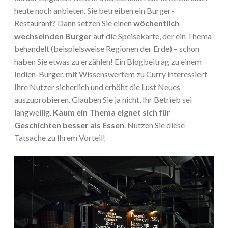
heute noch anbieten. Sie betreiben ein Burger-
Restaurant? Dann setzen Sie einen
wöchentlich
wechselnden Burger
auf die Speisekarte, der ein Thema
behandelt (beispielsweise Regionen der Erde) – schon
haben Sie etwas zu erzählen! Ein Blogbeitrag zu einem
Indien-Burger, mit Wissenswertem zu Curry interessiert
Ihre Nutzer sicherlich und erhöht die Lust Neues
auszuprobieren. Glauben Sie ja nicht, Ihr Betrieb sei
langweilig.
Kaum ein Thema eignet sich für
Geschichten besser als Essen
. Nutzen Sie diese
Tatsache zu Ihrem Vorteil!