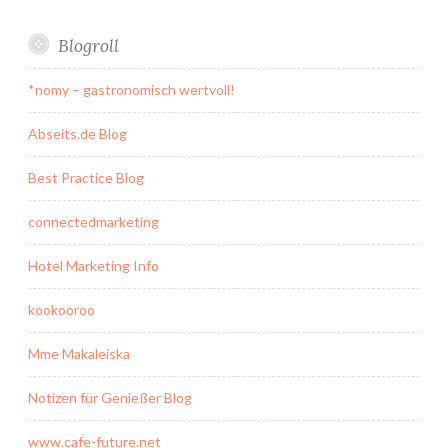
Blogroll
*nomy – gastronomisch wertvoll!
Abseits.de Blog
Best Practice Blog
connectedmarketing
Hotel Marketing Info
kookooroo
Mme Makaleiska
Notizen für Genießer Blog
www.cafe-future.net