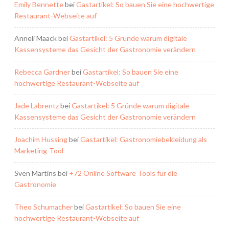
Emily Bennette
bei
Gastartikel: So bauen Sie eine hochwertige
Restaurant-Webseite auf
Anneli Maack
bei
Gastartikel: 5 Gründe warum digitale
Kassensysteme das Gesicht der Gastronomie verändern
Rebecca Gardner
bei
Gastartikel: So bauen Sie eine
hochwertige Restaurant-Webseite auf
Jade Labrentz
bei
Gastartikel: 5 Gründe warum digitale
Kassensysteme das Gesicht der Gastronomie verändern
Joachim Hussing
bei
Gastartikel: Gastronomiebekleidung als
Marketing-Tool
Sven Martins
bei
+72 Online Software Tools für die
Gastronomie
Theo Schumacher
bei
Gastartikel: So bauen Sie eine
hochwertige Restaurant-Webseite auf