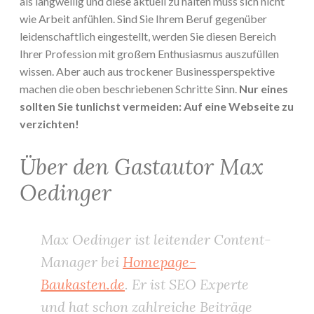
als langweilig und diese aktuell zu halten muss sich nicht
wie Arbeit anfühlen. Sind Sie Ihrem Beruf gegenüber
leidenschaftlich eingestellt, werden Sie diesen Bereich
Ihrer Profession mit großem Enthusiasmus auszufüllen
wissen. Aber auch aus trockener Businessperspektive
machen die oben beschriebenen Schritte Sinn.
Nur eines
sollten Sie tunlichst vermeiden: Auf eine Webseite zu
verzichten!
Über den Gastautor Max
Oedinger
Max Oedinger ist leitender Content-
Manager bei
Homepage-
Baukasten.de
. Er ist SEO Experte
und hat schon zahlreiche Beiträge