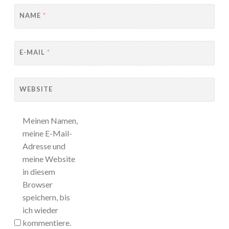
NAME
*
E-MAIL
*
WEBSITE
Meinen Namen,
meine E-Mail-
Adresse und
meine Website
in diesem
Browser
speichern, bis
ich wieder
kommentiere.