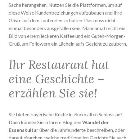
Sache herangehen. Nutzen Sie die Plattformen, um auf
diese Weise Kundenbeziehungen aufzubauen und Ihre
Gäste auf dem Laufenden zu halten. Das muss nicht
einmal besonders ausgefallen sein. Manchmal reicht ein
Bild von einem leckeren Kaffee und ein Guten-Morgen-
Gruß, um Followern ein Lächeln aufs Gesicht zu zaubern.
Ihr Restaurant hat
eine Geschichte –
erzählen Sie sie!
Sie bieten bayerische Küche in einem alten Schloss an?
Dann können Sie in Ihrem Blog den
Wandel der
Essenskultur
über die Jahrhunderte beschreiben, oder
darauf eingehen, welche traditionellen Gerichte Sie auch