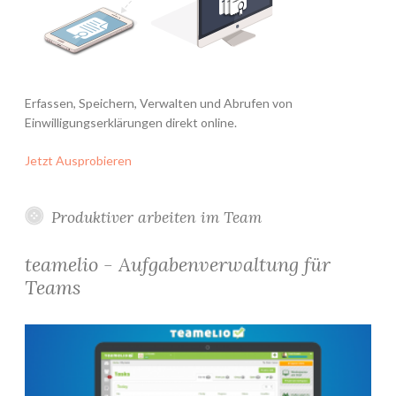
Erfassen, Speichern, Verwalten und Abrufen von
Einwilligungserklärungen direkt online.
Jetzt Ausprobieren
Produktiver arbeiten im Team
teamelio - Aufgabenverwaltung für
Teams