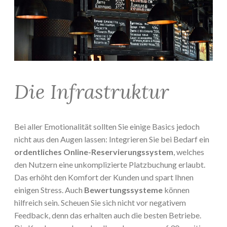
Die Infrastruktur
Bei aller Emotionalität sollten Sie einige Basics jedoch
nicht aus den Augen lassen: Integrieren Sie bei Bedarf ein
ordentliches Online-Reservierungssystem
, welches
den Nutzern eine unkomplizierte Platzbuchung erlaubt.
Das erhöht den Komfort der Kunden und spart Ihnen
einigen Stress. Auch
Bewertungssysteme
können
hilfreich sein. Scheuen Sie sich nicht vor negativem
Feedback, denn das erhalten auch die besten Betriebe.