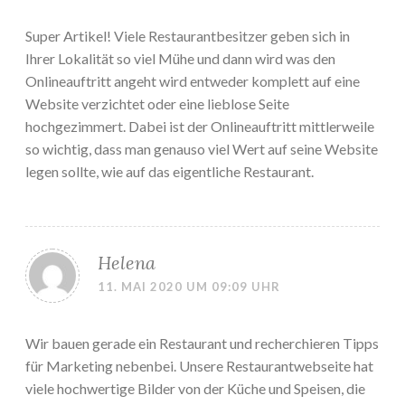
Super Artikel! Viele Restaurantbesitzer geben sich in
Ihrer Lokalität so viel Mühe und dann wird was den
Onlineauftritt angeht wird entweder komplett auf eine
Website verzichtet oder eine lieblose Seite
hochgezimmert. Dabei ist der Onlineauftritt mittlerweile
so wichtig, dass man genauso viel Wert auf seine Website
legen sollte, wie auf das eigentliche Restaurant.
Helena
11. MAI 2020 UM 09:09 UHR
Wir bauen gerade ein Restaurant und recherchieren Tipps
für Marketing nebenbei. Unsere Restaurantwebseite hat
viele hochwertige Bilder von der Küche und Speisen, die