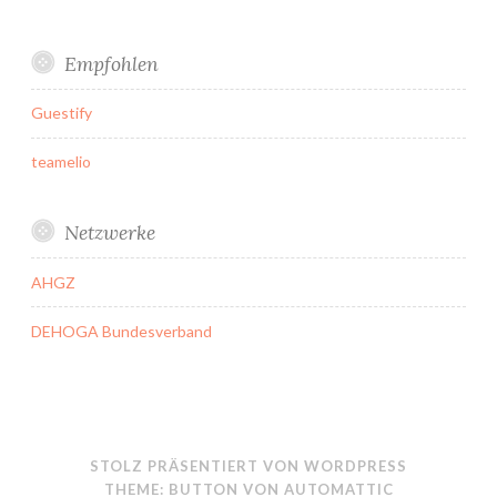
Empfohlen
Guestify
teamelio
Netzwerke
AHGZ
DEHOGA Bundesverband
STOLZ PRÄSENTIERT VON WORDPRESS
THEME: BUTTON VON
AUTOMATTIC