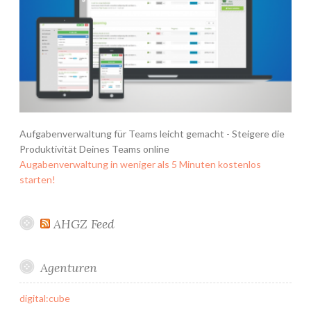
Aufgabenverwaltung für Teams leicht gemacht - Steigere die
Produktivität Deines Teams online
Augabenverwaltung in weniger als 5 Minuten kostenlos
starten!
AHGZ Feed
Agenturen
digital:cube