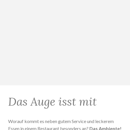
Das Auge isst mit
Worauf kommt es neben gutem Service und leckerem
Essen in einem Restaurant besonders an?
Das Ambiente!