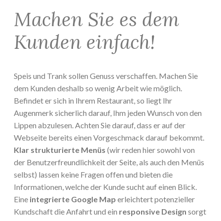
Machen Sie es dem
Kunden einfach!
Speis und Trank sollen Genuss verschaffen. Machen Sie
dem Kunden deshalb so wenig Arbeit wie möglich.
Befindet er sich in Ihrem Restaurant, so liegt Ihr
Augenmerk sicherlich darauf, Ihm jeden Wunsch von den
Lippen abzulesen. Achten Sie darauf, dass er auf der
Webseite bereits einen Vorgeschmack darauf bekommt.
Klar strukturierte Menüs
(wir reden hier sowohl von
der Benutzerfreundlichkeit der Seite, als auch den Menüs
selbst) lassen keine Fragen offen und bieten die
Informationen, welche der Kunde sucht auf einen Blick.
Eine
integrierte Google Map
erleichtert potenzieller
Kundschaft die Anfahrt und ein
responsive Design
sorgt