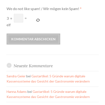
We do not like spam! / Wir mögen kein Spam!
*
3
+
=
elf
Neueste Kommentare
Sandra Geier
bei
Gastartikel: 5 Gründe warum digitale
Kassensysteme das Gesicht der Gastronomie verändern
Hanna Adams
bei
Gastartikel: 5 Gründe warum digitale
Kassensysteme das Gesicht der Gastronomie verändern