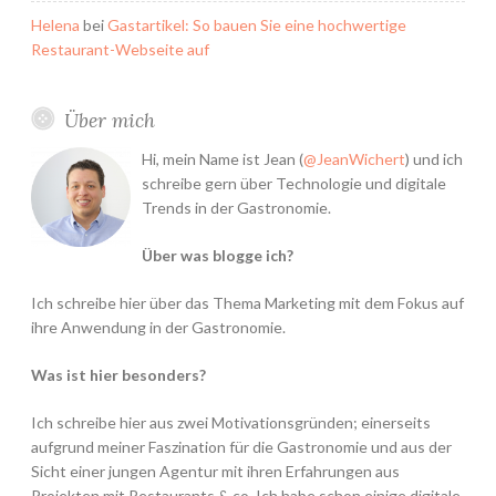
Helena
bei
Gastartikel: So bauen Sie eine hochwertige
Restaurant-Webseite auf
Über mich
Hi, mein Name ist Jean (
@JeanWichert
) und ich
schreibe gern über Technologie und digitale
Trends in der Gastronomie.
Über was blogge ich?
Ich schreibe hier über das Thema Marketing mit dem Fokus auf
ihre Anwendung in der Gastronomie.
Was ist hier besonders?
Ich schreibe hier aus zwei Motivationsgründen; einerseits
aufgrund meiner Faszination für die Gastronomie und aus der
Sicht einer jungen Agentur mit ihren Erfahrungen aus
Projekten mit Restaurants & co. Ich habe schon einige digitale