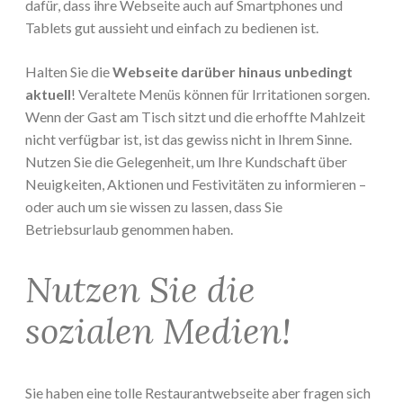
dafür, dass ihre Webseite auch auf Smartphones und
Tablets gut aussieht und einfach zu bedienen ist.
Halten Sie die
Webseite darüber hinaus unbedingt
aktuell
! Veraltete Menüs können für Irritationen sorgen.
Wenn der Gast am Tisch sitzt und die erhoffte Mahlzeit
nicht verfügbar ist, ist das gewiss nicht in Ihrem Sinne.
Nutzen Sie die Gelegenheit, um Ihre Kundschaft über
Neuigkeiten, Aktionen und Festivitäten zu informieren –
oder auch um sie wissen zu lassen, dass Sie
Betriebsurlaub genommen haben.
Nutzen Sie die
sozialen Medien!
Sie haben eine tolle Restaurantwebseite aber fragen sich