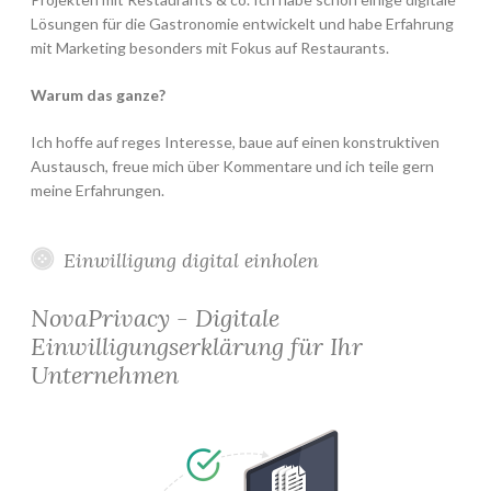
Lösungen für die Gastronomie entwickelt und habe Erfahrung
mit Marketing besonders mit Fokus auf Restaurants.
Warum das ganze?
Ich hoffe auf reges Interesse, baue auf einen konstruktiven
Austausch, freue mich über Kommentare und ich teile gern
meine Erfahrungen.
Einwilligung digital einholen
NovaPrivacy - Digitale
Einwilligungserklärung für Ihr
Unternehmen