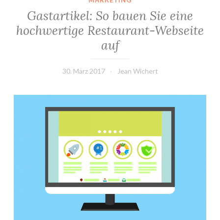
MARKETING
Gastartikel: So bauen Sie eine
hochwertige Restaurant-Webseite
auf
30. März 2017
Jean Wichert