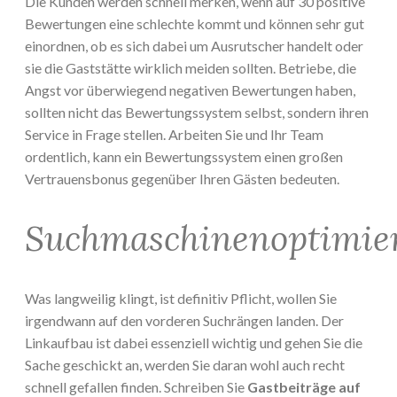
Die Kunden werden schnell merken, wenn auf 30 positive
Bewertungen eine schlechte kommt und können sehr gut
einordnen, ob es sich dabei um Ausrutscher handelt oder
sie die Gaststätte wirklich meiden sollten. Betriebe, die
Angst vor überwiegend negativen Bewertungen haben,
sollten nicht das Bewertungssystem selbst, sondern ihren
Service in Frage stellen. Arbeiten Sie und Ihr Team
ordentlich, kann ein Bewertungssystem einen großen
Vertrauensbonus gegenüber Ihren Gästen bedeuten.
Suchmaschinenoptimie
Was langweilig klingt, ist definitiv Pflicht, wollen Sie
irgendwann auf den vorderen Suchrängen landen. Der
Linkaufbau ist dabei essenziell wichtig und gehen Sie die
Sache geschickt an, werden Sie daran wohl auch recht
schnell gefallen finden. Schreiben Sie
Gastbeiträge auf