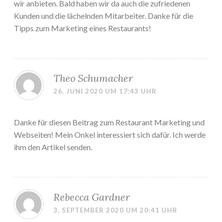
wir anbieten. Bald haben wir da auch die zufriedenen
Kunden und die lächelnden Mitarbeiter. Danke für die
Tipps zum Marketing eines Restaurants!
Theo Schumacher
26. JUNI 2020 UM 17:43 UHR
Danke für diesen Beitrag zum Restaurant Marketing und
Webseiten! Mein Onkel interessiert sich dafür. Ich werde
ihm den Artikel senden.
Rebecca Gardner
3. SEPTEMBER 2020 UM 20:41 UHR