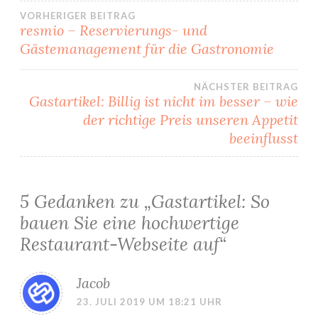
VORHERIGER BEITRAG
resmio – Reservierungs- und
Beitrags-
Gästemanagement für die Gastronomie
Navigation
NÄCHSTER BEITRAG
Gastartikel: Billig ist nicht im besser – wie
der richtige Preis unseren Appetit
beeinflusst
5 Gedanken zu „
Gastartikel: So
bauen Sie eine hochwertige
Restaurant-Webseite auf
“
Jacob
23. JULI 2019 UM 18:21 UHR