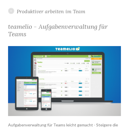
Produktiver arbeiten im Team
teamelio - Aufgabenverwaltung für
Teams
Aufgabenverwaltung für Teams leicht gemacht - Steigere die