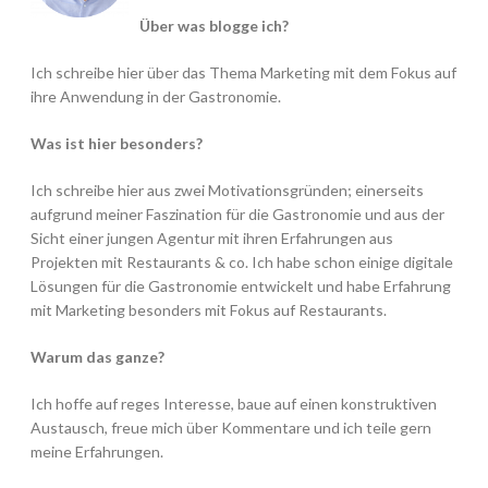
Über was blogge ich?
Ich schreibe hier über das Thema Marketing mit dem Fokus auf
ihre Anwendung in der Gastronomie.
Was ist hier besonders?
Ich schreibe hier aus zwei Motivationsgründen; einerseits
aufgrund meiner Faszination für die Gastronomie und aus der
Sicht einer jungen Agentur mit ihren Erfahrungen aus
Projekten mit Restaurants & co. Ich habe schon einige digitale
Lösungen für die Gastronomie entwickelt und habe Erfahrung
mit Marketing besonders mit Fokus auf Restaurants.
Warum das ganze?
Ich hoffe auf reges Interesse, baue auf einen konstruktiven
Austausch, freue mich über Kommentare und ich teile gern
meine Erfahrungen.