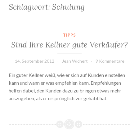
Schlagwort:
Schulung
TIPPS
Sind Ihre Kellner gute Verkäufer?
14. September 2012
Jean Wichert
9 Kommentare
Ein guter Kellner weiß, wie er sich auf Kunden einstellen
kann und wann er was empfehlen kann. Empfehlungen
helfen dabei, den Kunden dazu zu bringen etwas mehr
auszugeben, als er ursprünglich vor gehabt hat.