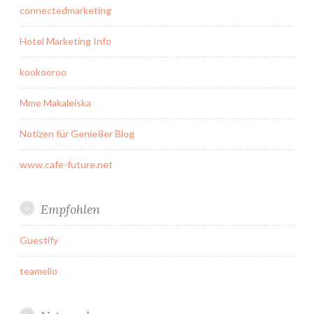
connectedmarketing
Hotel Marketing Info
kookooroo
Mme Makaleiska
Notizen für Genießer Blog
www.cafe-future.net
Empfohlen
Guestify
teamelio