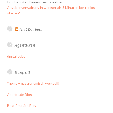
Produktivität Deines Teams online
Augabenverwaltung in weniger als 5 Minuten kostenlos
starten!
AHGZ Feed
Agenturen
digital:cube
Blogroll
*nomy – gastronomisch wertvoll!
Abseits.de Blog
Best Practice Blog