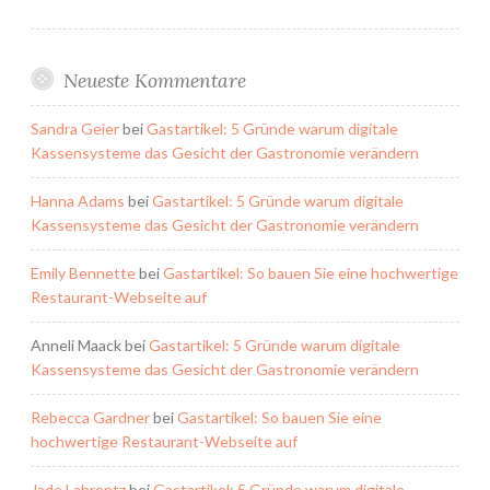
Neueste Kommentare
Sandra Geier
bei
Gastartikel: 5 Gründe warum digitale
Kassensysteme das Gesicht der Gastronomie verändern
Hanna Adams
bei
Gastartikel: 5 Gründe warum digitale
Kassensysteme das Gesicht der Gastronomie verändern
Emily Bennette
bei
Gastartikel: So bauen Sie eine hochwertige
Restaurant-Webseite auf
Anneli Maack
bei
Gastartikel: 5 Gründe warum digitale
Kassensysteme das Gesicht der Gastronomie verändern
Rebecca Gardner
bei
Gastartikel: So bauen Sie eine
hochwertige Restaurant-Webseite auf
Jade Labrentz
bei
Gastartikel: 5 Gründe warum digitale