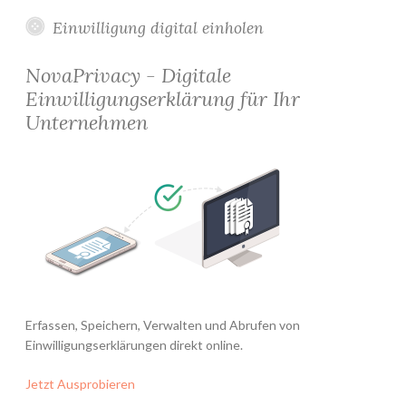
Einwilligung digital einholen
NovaPrivacy - Digitale
Einwilligungserklärung für Ihr
Unternehmen
Erfassen, Speichern, Verwalten und Abrufen von
Einwilligungserklärungen direkt online.
Jetzt Ausprobieren