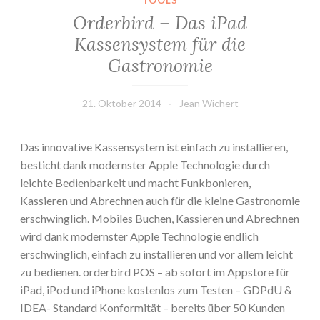
TOOLS
Orderbird – Das iPad
Kassensystem für die
Gastronomie
21. Oktober 2014
Jean Wichert
Das innovative Kassensystem ist einfach zu installieren,
besticht dank modernster Apple Technologie durch
leichte Bedienbarkeit und macht Funkbonieren,
Kassieren und Abrechnen auch für die kleine Gastronomie
erschwinglich. Mobiles Buchen, Kassieren und Abrechnen
wird dank modernster Apple Technologie endlich
erschwinglich, einfach zu installieren und vor allem leicht
zu bedienen. orderbird POS – ab sofort im Appstore für
iPad, iPod und iPhone kostenlos zum Testen – GDPdU &
IDEA- Standard Konformität – bereits über 50 Kunden