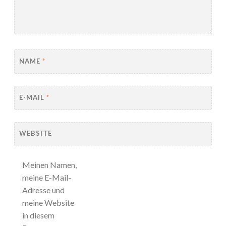
NAME
*
E-MAIL
*
WEBSITE
Meinen Namen,
meine E-Mail-
Adresse und
meine Website
in diesem