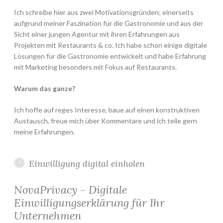
Ich schreibe hier aus zwei Motivationsgründen; einerseits
aufgrund meiner Faszination für die Gastronomie und aus der
Sicht einer jungen Agentur mit ihren Erfahrungen aus
Projekten mit Restaurants & co. Ich habe schon einige digitale
Lösungen für die Gastronomie entwickelt und habe Erfahrung
mit Marketing besonders mit Fokus auf Restaurants.
Warum das ganze?
Ich hoffe auf reges Interesse, baue auf einen konstruktiven
Austausch, freue mich über Kommentare und ich teile gern
meine Erfahrungen.
Einwilligung digital einholen
NovaPrivacy - Digitale
Einwilligungserklärung für Ihr
Unternehmen