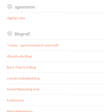
Agenturen
digital:cube
Blogroll
*nomy – gastronomisch wertvoll!
Abseits.de Blog
Best Practice Blog
connectedmarketing
Hotel Marketing Info
kookooroo
Mme Makaleiska