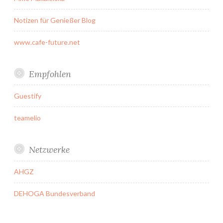
Notizen für Genießer Blog
www.cafe-future.net
Empfohlen
Guestify
teamelio
Netzwerke
AHGZ
DEHOGA Bundesverband