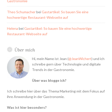
Gastronomie
Theo Schumacher
bei
Gastartikel: So bauen Sie eine
hochwertige Restaurant-Webseite auf
Helena
bei
Gastartikel: So bauen Sie eine hochwertige
Restaurant-Webseite auf
Über mich
Hi, mein Name ist Jean (
@JeanWichert
) und ich
schreibe gern über Technologie und digitale
Trends in der Gastronomie.
Über was blogge ich?
Ich schreibe hier über das Thema Marketing mit dem Fokus auf
ihre Anwendung in der Gastronomie.
Was ist hier besonders?