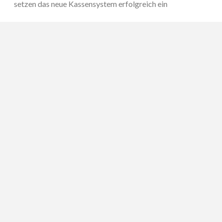
setzen das neue Kassensystem erfolgreich ein