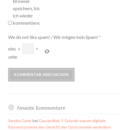
Browser
speichern, bis
ich wieder
kommentiere.
We do not like spam! / Wir mögen kein Spam!
*
eins
+
=
zehn
Neueste Kommentare
Sandra Geier
bei
Gastartikel: 5 Gründe warum digitale
Kassensysteme das Gesicht der Gastronomie verändern