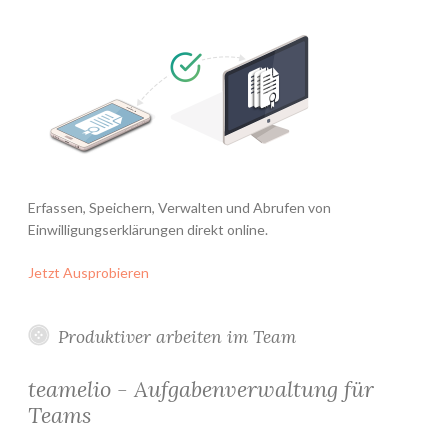
Erfassen, Speichern, Verwalten und Abrufen von
Einwilligungserklärungen direkt online.
Jetzt Ausprobieren
Produktiver arbeiten im Team
teamelio - Aufgabenverwaltung für
Teams