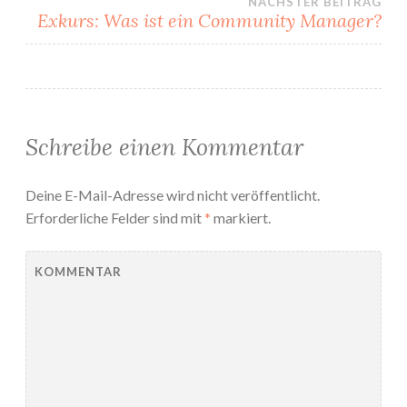
NÄCHSTER BEITRAG
Exkurs: Was ist ein Community Manager?
Schreibe einen Kommentar
Deine E-Mail-Adresse wird nicht veröffentlicht.
Erforderliche Felder sind mit
*
markiert.
KOMMENTAR