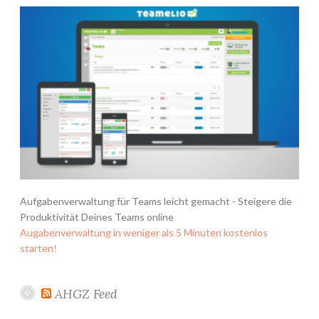
Aufgabenverwaltung für Teams leicht gemacht - Steigere die
Produktivität Deines Teams online
Augabenverwaltung in weniger als 5 Minuten kostenlos
starten!
AHGZ Feed