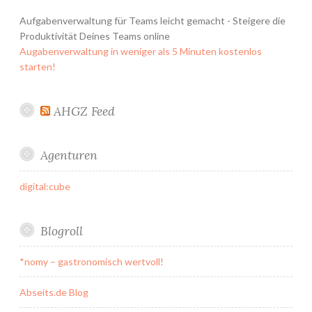
Aufgabenverwaltung für Teams leicht gemacht - Steigere die
Produktivität Deines Teams online
Augabenverwaltung in weniger als 5 Minuten kostenlos
starten!
AHGZ Feed
Agenturen
digital:cube
Blogroll
*nomy – gastronomisch wertvoll!
Abseits.de Blog