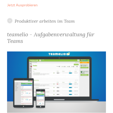
Jetzt Ausprobieren
Produktiver arbeiten im Team
teamelio - Aufgabenverwaltung für
Teams