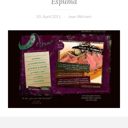
Espuma
20. April 2011
Jean Wichert