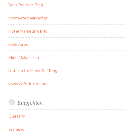
Best Practice Blog
connectedmarketing
Hotel Marketing Info
kookooroo
Mme Makaleiska
Notizen für Genießer Blog
www.cafe-future.net
Empfohlen
Guestify
teamelio