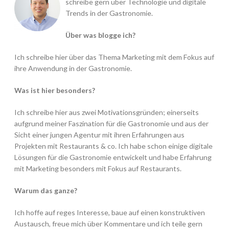
schreibe gern über Technologie und digitale
Trends in der Gastronomie.
Über was blogge ich?
Ich schreibe hier über das Thema Marketing mit dem Fokus auf
ihre Anwendung in der Gastronomie.
Was ist hier besonders?
Ich schreibe hier aus zwei Motivationsgründen; einerseits
aufgrund meiner Faszination für die Gastronomie und aus der
Sicht einer jungen Agentur mit ihren Erfahrungen aus
Projekten mit Restaurants & co. Ich habe schon einige digitale
Lösungen für die Gastronomie entwickelt und habe Erfahrung
mit Marketing besonders mit Fokus auf Restaurants.
Warum das ganze?
Ich hoffe auf reges Interesse, baue auf einen konstruktiven
Austausch, freue mich über Kommentare und ich teile gern