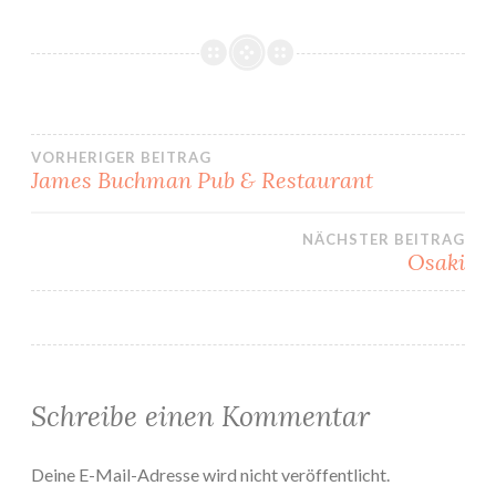
VORHERIGER BEITRAG
James Buchman Pub & Restaurant
Beitrags-
NÄCHSTER BEITRAG
Navigation
Osaki
Schreibe einen Kommentar
Deine E-Mail-Adresse wird nicht veröffentlicht.