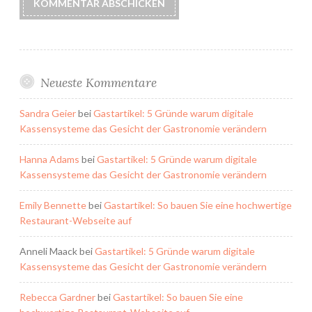
Neueste Kommentare
Sandra Geier
bei
Gastartikel: 5 Gründe warum digitale
Kassensysteme das Gesicht der Gastronomie verändern
Hanna Adams
bei
Gastartikel: 5 Gründe warum digitale
Kassensysteme das Gesicht der Gastronomie verändern
Emily Bennette
bei
Gastartikel: So bauen Sie eine hochwertige
Restaurant-Webseite auf
Anneli Maack
bei
Gastartikel: 5 Gründe warum digitale
Kassensysteme das Gesicht der Gastronomie verändern
Rebecca Gardner
bei
Gastartikel: So bauen Sie eine