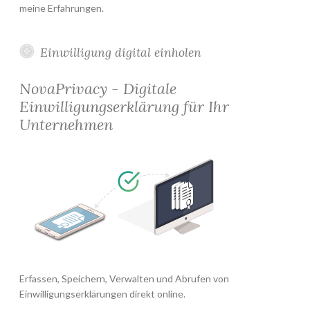
meine Erfahrungen.
Einwilligung digital einholen
NovaPrivacy - Digitale
Einwilligungserklärung für Ihr
Unternehmen
Erfassen, Speichern, Verwalten und Abrufen von
Einwilligungserklärungen direkt online.