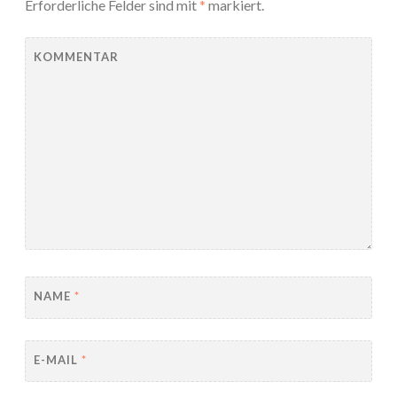
Erforderliche Felder sind mit
*
markiert.
KOMMENTAR
NAME
*
E-MAIL
*