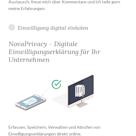
Austausch, freue mich über Kommentare und ich teile gern
meine Erfahrungen.
Einwilligung digital einholen
NovaPrivacy - Digitale
Einwilligungserklärung für Ihr
Unternehmen
Erfassen, Speichern, Verwalten und Abrufen von
Einwilligungserklärungen direkt online.