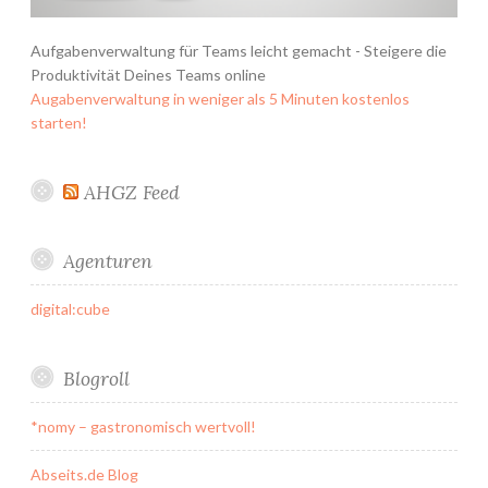
Aufgabenverwaltung für Teams leicht gemacht - Steigere die
Produktivität Deines Teams online
Augabenverwaltung in weniger als 5 Minuten kostenlos
starten!
AHGZ Feed
Agenturen
digital:cube
Blogroll
*nomy – gastronomisch wertvoll!
Abseits.de Blog