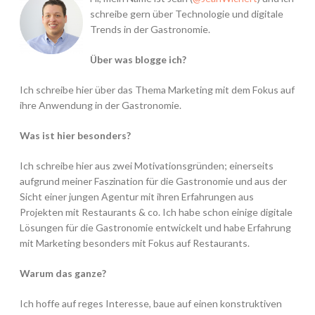
schreibe gern über Technologie und digitale
Trends in der Gastronomie.
Über was blogge ich?
Ich schreibe hier über das Thema Marketing mit dem Fokus auf
ihre Anwendung in der Gastronomie.
Was ist hier besonders?
Ich schreibe hier aus zwei Motivationsgründen; einerseits
aufgrund meiner Faszination für die Gastronomie und aus der
Sicht einer jungen Agentur mit ihren Erfahrungen aus
Projekten mit Restaurants & co. Ich habe schon einige digitale
Lösungen für die Gastronomie entwickelt und habe Erfahrung
mit Marketing besonders mit Fokus auf Restaurants.
Warum das ganze?
Ich hoffe auf reges Interesse, baue auf einen konstruktiven