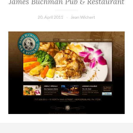
James Buchman Pub & Restaurant
20. April 2011
Jean Wichert