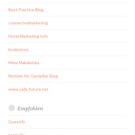
Best Practice Blog
connectedmarketing
Hotel Marketing Info
kookooroo
Mme Makaleiska
Notizen für Genießer Blog
www.cafe-future.net
Empfohlen
Guestify
teamelio