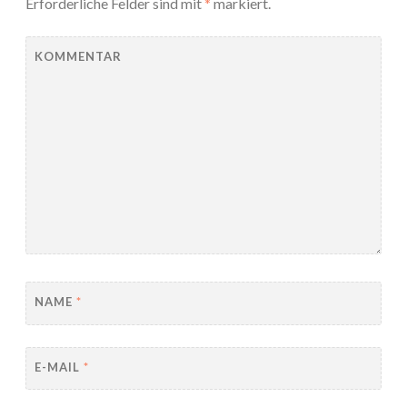
Erforderliche Felder sind mit
*
markiert.
KOMMENTAR
NAME
*
E-MAIL
*