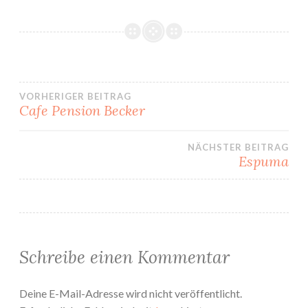
VORHERIGER BEITRAG
Cafe Pension Becker
Beitrags-
NÄCHSTER BEITRAG
Navigation
Espuma
Schreibe einen Kommentar
Deine E-Mail-Adresse wird nicht veröffentlicht.