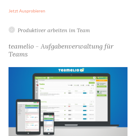
Jetzt Ausprobieren
Produktiver arbeiten im Team
teamelio - Aufgabenverwaltung für
Teams