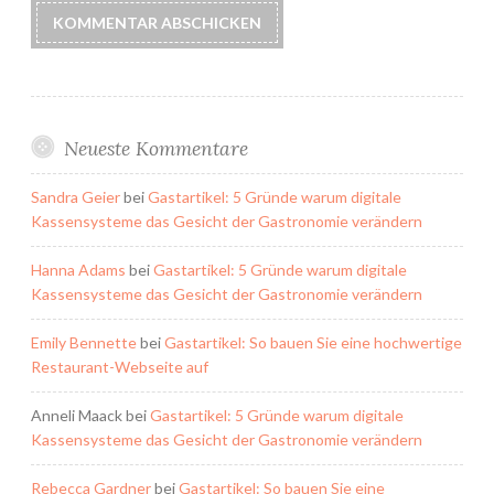
Neueste Kommentare
Sandra Geier
bei
Gastartikel: 5 Gründe warum digitale
Kassensysteme das Gesicht der Gastronomie verändern
Hanna Adams
bei
Gastartikel: 5 Gründe warum digitale
Kassensysteme das Gesicht der Gastronomie verändern
Emily Bennette
bei
Gastartikel: So bauen Sie eine hochwertige
Restaurant-Webseite auf
Anneli Maack
bei
Gastartikel: 5 Gründe warum digitale
Kassensysteme das Gesicht der Gastronomie verändern
Rebecca Gardner
bei
Gastartikel: So bauen Sie eine